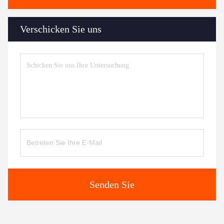
Verschicken Sie uns
Senden Sie