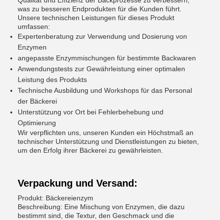
Qualität und Effizienz der Backprozesse zu verbessern,
was zu besseren Endprodukten für die Kunden führt.
Unsere technischen Leistungen für dieses Produkt
umfassen:
Expertenberatung zur Verwendung und Dosierung von
Enzymen
angepasste Enzymmischungen für bestimmte Backwaren
Anwendungstests zur Gewährleistung einer optimalen
Leistung des Produkts
Technische Ausbildung und Workshops für das Personal
der Bäckerei
Unterstützung vor Ort bei Fehlerbehebung und
Optimierung
Wir verpflichten uns, unseren Kunden ein Höchstmaß an
technischer Unterstützung und Dienstleistungen zu bieten,
um den Erfolg ihrer Bäckerei zu gewährleisten.
Verpackung und Versand:
Produkt: Bäckereienzym
Beschreibung: Eine Mischung von Enzymen, die dazu
bestimmt sind, die Textur, den Geschmack und die