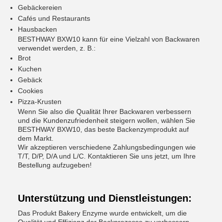
Gebäckereien
Cafés und Restaurants
Hausbacken
BESTHWAY BXW10 kann für eine Vielzahl von Backwaren
verwendet werden, z. B.:
Brot
Kuchen
Gebäck
Cookies
Pizza-Krusten
Wenn Sie also die Qualität Ihrer Backwaren verbessern
und die Kundenzufriedenheit steigern wollen, wählen Sie
BESTHWAY BXW10, das beste Backenzymprodukt auf
dem Markt.
Wir akzeptieren verschiedene Zahlungsbedingungen wie
T/T, D/P, D/A und L/C. Kontaktieren Sie uns jetzt, um Ihre
Bestellung aufzugeben!
Unterstützung und Dienstleistungen:
Das Produkt Bakery Enzyme wurde entwickelt, um die