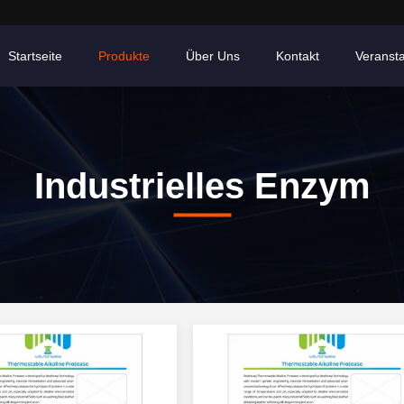
Startseite
Produkte
Über Uns
Kontakt
Veranst
Industrielles Enzym