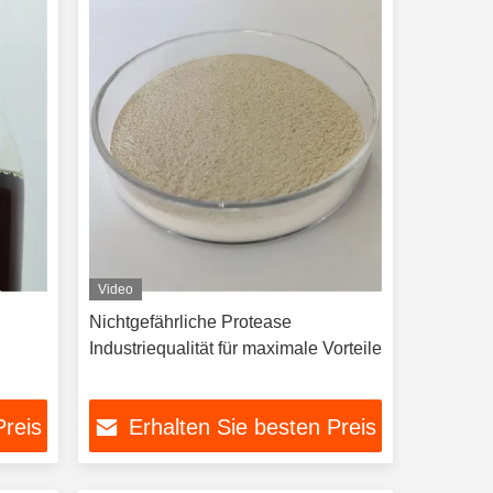
Video
Nichtgefährliche Protease
Industriequalität für maximale Vorteile
Preis
Erhalten Sie besten Preis