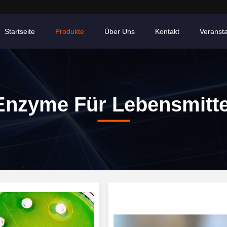
Startseite
Produkte
Über Uns
Kontakt
Veranst
Enzyme Für Lebensmitte