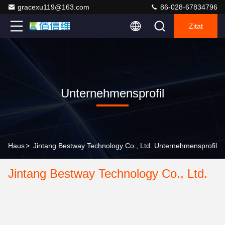
gracexu119@163.com
86-028-67834796
Zitat
Unternehmensprofil
Haus
>
Jintang Bestway Technology Co., Ltd. Unternehmensprofil
Jintang Bestway Technology Co., Ltd.