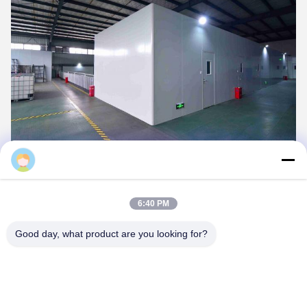
gracexu
6:40 PM
Good day, what product are you looking for?