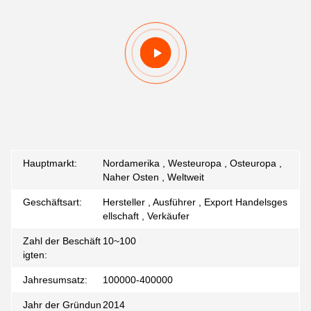
Hauptmarkt:
Nordamerika , Westeuropa , Osteuropa ,
Naher Osten , Weltweit
Geschäftsart:
Hersteller , Ausführer , Export Handelsges
ellschaft , Verkäufer
Zahl der Beschäft
10~100
igten:
Jahresumsatz:
100000-400000
Jahr der Gründun
2014