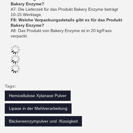
Bakery Enzyme?
A7: Die Lieferzeit für das Produkt Bakery Enzyme beträgt
10-15 Werktage.
F8: Welche Verpackungsdetails gibt es für das Produkt
Bakery Enzyme?
A8: Das Produkt von Bakery Enzyme ist in 20 kg/Fass
verpackt.
Tags:
Hemicellulose Xylanase Pulver
Lipase in der Mehlverarbeitung
Bäckereenzympulver und -flüssigkeit