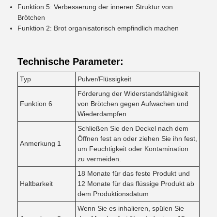
Funktion 5: Verbesserung der inneren Struktur von
Brötchen
Funktion 2: Brot organisatorisch empfindlich machen
Technische Parameter:
Typ
Pulver/Flüssigkeit
Förderung der Widerstandsfähigkeit
Funktion 6
von Brötchen gegen Aufwachen und
Wiederdampfen
Schließen Sie den Deckel nach dem
Öffnen fest an oder ziehen Sie ihn fest,
Anmerkung 1
um Feuchtigkeit oder Kontamination
zu vermeiden.
18 Monate für das feste Produkt und
Haltbarkeit
12 Monate für das flüssige Produkt ab
dem Produktionsdatum
Wenn Sie es inhalieren, spülen Sie