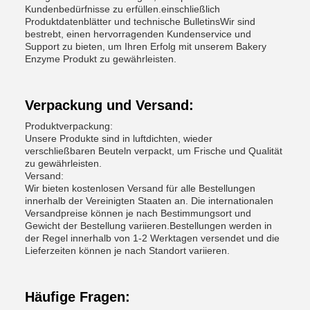
Kundenbedürfnisse zu erfüllen.einschließlich
Produktdatenblätter und technische BulletinsWir sind
bestrebt, einen hervorragenden Kundenservice und
Support zu bieten, um Ihren Erfolg mit unserem Bakery
Enzyme Produkt zu gewährleisten.
Verpackung und Versand:
Produktverpackung:
Unsere Produkte sind in luftdichten, wieder
verschließbaren Beuteln verpackt, um Frische und Qualität
zu gewährleisten.
Versand:
Wir bieten kostenlosen Versand für alle Bestellungen
innerhalb der Vereinigten Staaten an. Die internationalen
Versandpreise können je nach Bestimmungsort und
Gewicht der Bestellung variieren.Bestellungen werden in
der Regel innerhalb von 1-2 Werktagen versendet und die
Lieferzeiten können je nach Standort variieren.
Häufige Fragen: