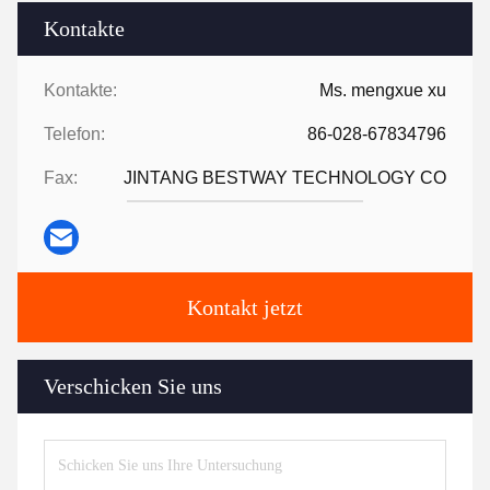
Kontakte
Kontakte:
Ms. mengxue xu
Telefon:
86-028-67834796
Fax:
JINTANG BESTWAY TECHNOLOGY CO
Kontakt jetzt
Verschicken Sie uns