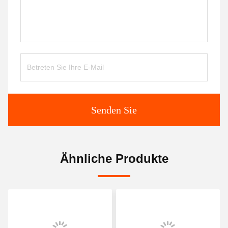
Senden Sie
Ähnliche Produkte