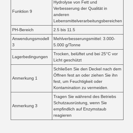
Hydrolyse von Fett und
Verbesserung der Qualität in
Funktion 9
anderen
Lebensmittelverarbeitungsbereichen
PH-Bereich
2.5 bis 11.5
Anwendungsmodell
Mehlverbesserungsmittel: 3.000-
3
5.000 g/Tonne
Trocken, belüftet und bei 25°C vor
Lagerbedingungen
Licht geschützt
Schließen Sie den Deckel nach dem
Öffnen fest an oder ziehen Sie ihn
Anmerkung 1
fest, um Feuchtigkeit oder
Kontamination zu vermeiden.
Tragen Sie während des Betriebs
Schutzausrüstung, wenn Sie
Anmerkung 3
empfindlich auf Enzymstaub
reagieren