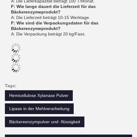
A: Die Lieferkapazität beträgt 100 T/Monat.
F: Wie lange dauert die Lieferzeit für das
Bäckerenzymeprodukt?
A: Die Lieferzeit beträgt 10-15 Werktage.
F: Wie sind die Verpackungsdaten für das
Bäckerenzymeprodukt?
A: Die Verpackung beträgt 20 kg/Fass.
Tags:
Hemicellulose Xylanase Pulver
Lipase in der Mehlverarbeitung
Bäckereenzympulver und -flüssigkeit