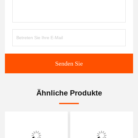
Senden Sie
Ähnliche Produkte