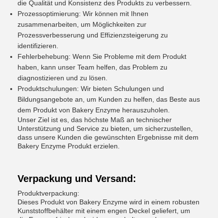
die Qualität und Konsistenz des Produkts zu verbessern.
Prozessoptimierung: Wir können mit Ihnen
zusammenarbeiten, um Möglichkeiten zur
Prozessverbesserung und Effizienzsteigerung zu
identifizieren.
Fehlerbehebung: Wenn Sie Probleme mit dem Produkt
haben, kann unser Team helfen, das Problem zu
diagnostizieren und zu lösen.
Produktschulungen: Wir bieten Schulungen und
Bildungsangebote an, um Kunden zu helfen, das Beste aus
dem Produkt von Bakery Enzyme herauszuholen.
Unser Ziel ist es, das höchste Maß an technischer
Unterstützung und Service zu bieten, um sicherzustellen,
dass unsere Kunden die gewünschten Ergebnisse mit dem
Bakery Enzyme Produkt erzielen.
Verpackung und Versand:
Produktverpackung:
Dieses Produkt von Bakery Enzyme wird in einem robusten
Kunststoffbehälter mit einem engen Deckel geliefert, um