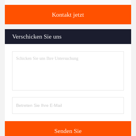
Kontakt jetzt
Verschicken Sie uns
Senden Sie