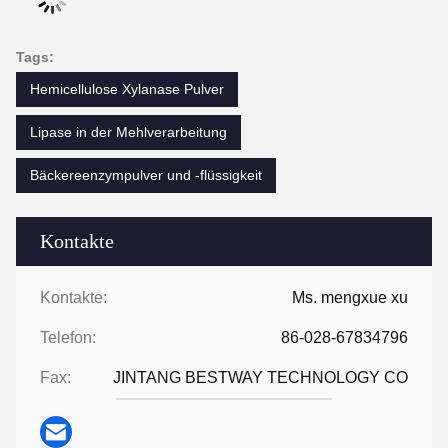
Tags:
Hemicellulose Xylanase Pulver
Lipase in der Mehlverarbeitung
Bäckereenzympulver und -flüssigkeit
Kontakte
Kontakte:
Ms. mengxue xu
Telefon:
86-028-67834796
Fax:
JINTANG BESTWAY TECHNOLOGY CO