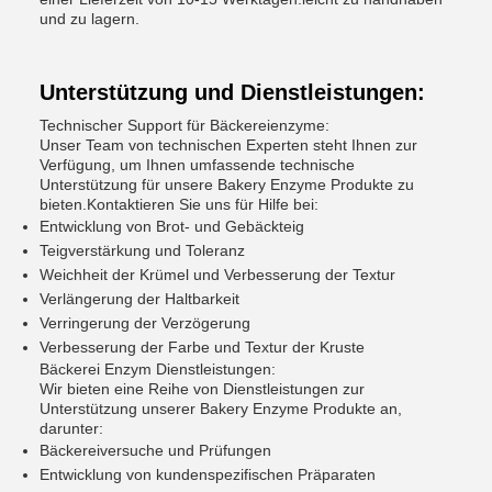
und zu lagern.
Unterstützung und Dienstleistungen:
Technischer Support für Bäckereienzyme:
Unser Team von technischen Experten steht Ihnen zur
Verfügung, um Ihnen umfassende technische
Unterstützung für unsere Bakery Enzyme Produkte zu
bieten.Kontaktieren Sie uns für Hilfe bei:
Entwicklung von Brot- und Gebäckteig
Teigverstärkung und Toleranz
Weichheit der Krümel und Verbesserung der Textur
Verlängerung der Haltbarkeit
Verringerung der Verzögerung
Verbesserung der Farbe und Textur der Kruste
Bäckerei Enzym Dienstleistungen:
Wir bieten eine Reihe von Dienstleistungen zur
Unterstützung unserer Bakery Enzyme Produkte an,
darunter:
Bäckereiversuche und Prüfungen
Entwicklung von kundenspezifischen Präparaten