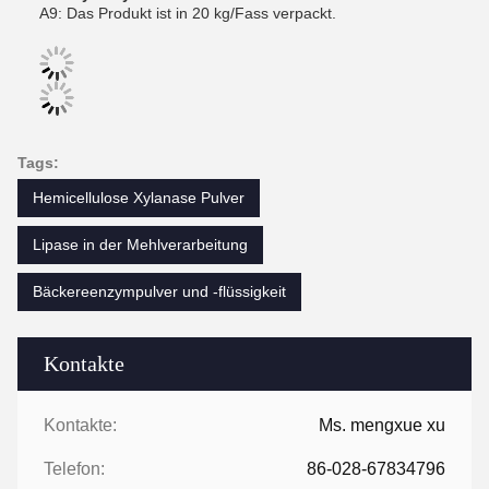
A9: Das Produkt ist in 20 kg/Fass verpackt.
Tags:
Hemicellulose Xylanase Pulver
Lipase in der Mehlverarbeitung
Bäckereenzympulver und -flüssigkeit
Kontakte
Kontakte:
Ms. mengxue xu
Telefon:
86-028-67834796