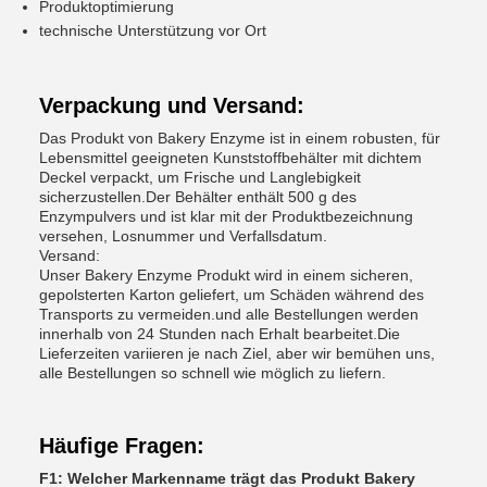
Produktoptimierung
technische Unterstützung vor Ort
Verpackung und Versand:
Das Produkt von Bakery Enzyme ist in einem robusten, für
Lebensmittel geeigneten Kunststoffbehälter mit dichtem
Deckel verpackt, um Frische und Langlebigkeit
sicherzustellen.Der Behälter enthält 500 g des
Enzympulvers und ist klar mit der Produktbezeichnung
versehen, Losnummer und Verfallsdatum.
Versand:
Unser Bakery Enzyme Produkt wird in einem sicheren,
gepolsterten Karton geliefert, um Schäden während des
Transports zu vermeiden.und alle Bestellungen werden
innerhalb von 24 Stunden nach Erhalt bearbeitet.Die
Lieferzeiten variieren je nach Ziel, aber wir bemühen uns,
alle Bestellungen so schnell wie möglich zu liefern.
Häufige Fragen:
F1: Welcher Markenname trägt das Produkt Bakery