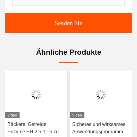
Senden Sie
Ähnliche Produkte
Video
Video
Bäckerei Getreide
Sicheres und wirksames
Enzyme PH 2.5-11.5 zur
Anwendungsprogramm für