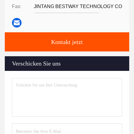
Fax:
JINTANG BESTWAY TECHNOLOGY CO
Kontakt jetzt
Verschicken Sie uns