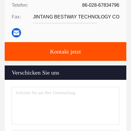
Telefon:
86-028-67834796
Fax:
JINTANG BESTWAY TECHNOLOGY CO
Kontakt jetzt
Verschicken Sie uns