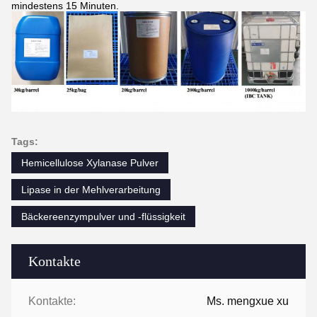
mindestens 15 Minuten.
Tags:
Hemicellulose Xylanase Pulver
Lipase in der Mehlverarbeitung
Bäckereenzympulver und -flüssigkeit
Kontakte
Kontakte:
Ms. mengxue xu