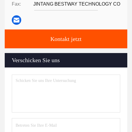
Fax:
JINTANG BESTWAY TECHNOLOGY CO
Kontakt jetzt
Verschicken Sie uns