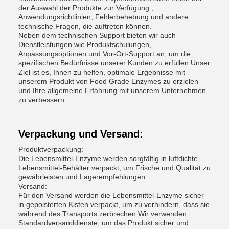
der Auswahl der Produkte zur Verfügung.,
Anwendungsrichtlinien, Fehlerbehebung und andere
technische Fragen, die auftreten können.
Neben dem technischen Support bieten wir auch
Dienstleistungen wie Produktschulungen,
Anpassungsoptionen und Vor-Ort-Support an, um die
spezifischen Bedürfnisse unserer Kunden zu erfüllen.Unser
Ziel ist es, Ihnen zu helfen, optimale Ergebnisse mit
unserem Produkt von Food Grade Enzymes zu erzielen
und Ihre allgemeine Erfahrung mit unserem Unternehmen
zu verbessern.
Verpackung und Versand:
Produktverpackung:
Die Lebensmittel-Enzyme werden sorgfältig in luftdichte,
Lebensmittel-Behälter verpackt, um Frische und Qualität zu
gewährleisten.und Lagerempfehlungen.
Versand:
Für den Versand werden die Lebensmittel-Enzyme sicher
in gepolsterten Kisten verpackt, um zu verhindern, dass sie
während des Transports zerbrechen.Wir verwenden
Standardversanddienste, um das Produkt sicher und