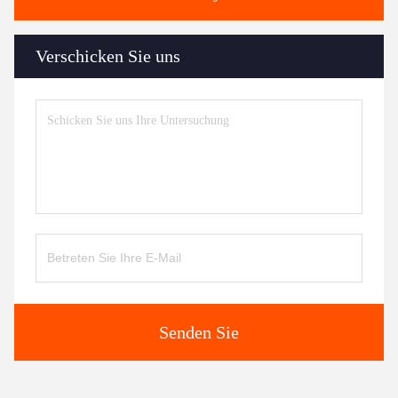
Verschicken Sie uns
Senden Sie