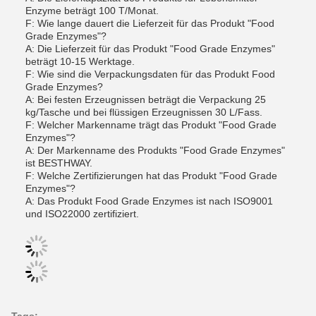
Enzyme beträgt 100 T/Monat.
F: Wie lange dauert die Lieferzeit für das Produkt "Food
Grade Enzymes"?
A: Die Lieferzeit für das Produkt "Food Grade Enzymes"
beträgt 10-15 Werktage.
F: Wie sind die Verpackungsdaten für das Produkt Food
Grade Enzymes?
A: Bei festen Erzeugnissen beträgt die Verpackung 25
kg/Tasche und bei flüssigen Erzeugnissen 30 L/Fass.
F: Welcher Markenname trägt das Produkt "Food Grade
Enzymes"?
A: Der Markenname des Produkts "Food Grade Enzymes"
ist BESTHWAY.
F: Welche Zertifizierungen hat das Produkt "Food Grade
Enzymes"?
A: Das Produkt Food Grade Enzymes ist nach ISO9001
und ISO22000 zertifiziert.