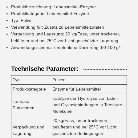
Produktbezeichnung: Lebensmittel-Enzyme
Produktkategorie: Lebensmittel-Enzyme
Typ: Pulver
Verwendung für: Zusatz zu Lebensmittelzutaten
Verpackung und Lagerung: 20 kg/Fass, unter trockener,
belüfteter und bei 25°C vor Licht geschützter Lagerung
Anwendungsschema: empfohlene Dosierung: 50-100 g/T
Technische Parameter:
Typ
Pulver
Produktkategorie
Enzyme für Lebensmittel
Katalyse der Hydrolyse von Ester-
Tannase-
und Glykosidbindungen in Tansäure-
Funktionen
Molekülen
20 kg/Fass, unter trockenen,
Verpackung und
belüfteten und bei 25°C vor Licht
Lagerung
geschützten Bedingungen