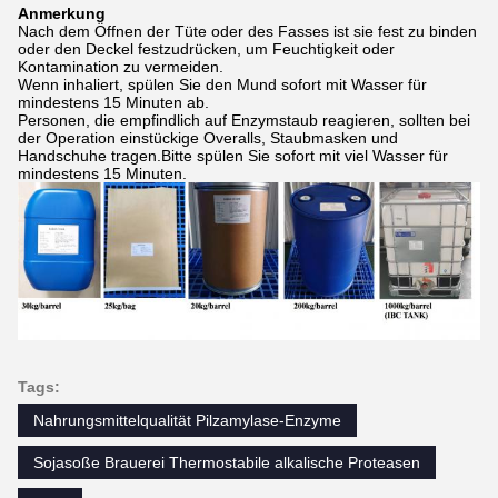
Anmerkung
Nach dem Öffnen der Tüte oder des Fasses ist sie fest zu binden
oder den Deckel festzudrücken, um Feuchtigkeit oder
Kontamination zu vermeiden.
Wenn inhaliert, spülen Sie den Mund sofort mit Wasser für
mindestens 15 Minuten ab.
Personen, die empfindlich auf Enzymstaub reagieren, sollten bei
der Operation einstückige Overalls, Staubmasken und
Handschuhe tragen.Bitte spülen Sie sofort mit viel Wasser für
mindestens 15 Minuten.
Tags:
Nahrungsmittelqualität Pilzamylase-Enzyme
Sojasoße Brauerei Thermostabile alkalische Proteasen