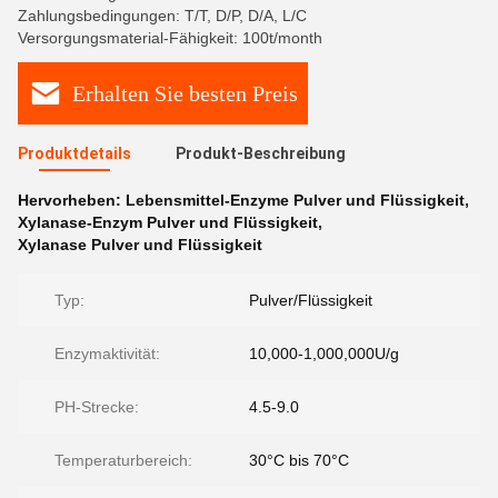
Zahlungsbedingungen: T/T, D/P, D/A, L/C
Versorgungsmaterial-Fähigkeit: 100t/month
Erhalten Sie besten Preis
Produktdetails
Produkt-Beschreibung
Hervorheben:
Lebensmittel-Enzyme Pulver und Flüssigkeit
,
Xylanase-Enzym Pulver und Flüssigkeit
,
Xylanase Pulver und Flüssigkeit
Typ:
Pulver/Flüssigkeit
Enzymaktivität:
10,000-1,000,000U/g
PH-Strecke:
4.5-9.0
Temperaturbereich:
30°C bis 70°C