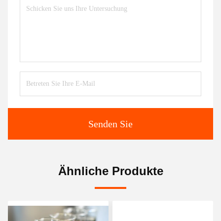
Senden Sie
Ähnliche Produkte