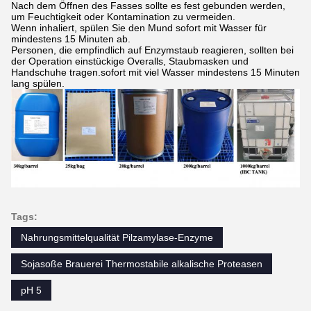
Nach dem Öffnen des Fasses sollte es fest gebunden werden,
um Feuchtigkeit oder Kontamination zu vermeiden.
Wenn inhaliert, spülen Sie den Mund sofort mit Wasser für
mindestens 15 Minuten ab.
Personen, die empfindlich auf Enzymstaub reagieren, sollten bei
der Operation einstückige Overalls, Staubmasken und
Handschuhe tragen.sofort mit viel Wasser mindestens 15 Minuten
lang spülen.
Tags:
Nahrungsmittelqualität Pilzamylase-Enzyme
Sojasoße Brauerei Thermostabile alkalische Proteasen
pH 5