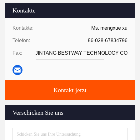
Kontakte
Kontakte:
Ms. mengxue xu
Telefon:
86-028-67834796
Fax:
JINTANG BESTWAY TECHNOLOGY CO
Kontakt jetzt
Verschicken Sie uns