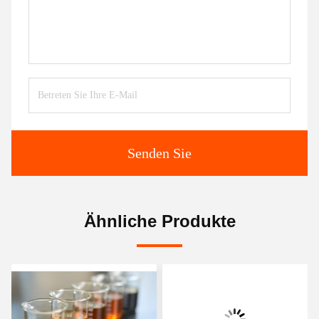
Senden Sie
Ähnliche Produkte