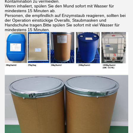
Kontamination zu vermeiden.
Wenn inhaliert, spülen Sie den Mund sofort mit Wasser für
mindestens 15 Minuten ab.
Personen, die empfindlich auf Enzymstaub reagieren, sollten bei
der Operation einstückige Overalls, Staubmasken und
Handschuhe tragen.Bitte spülen Sie sofort mit viel Wasser für
mindestens 15 Minuten.