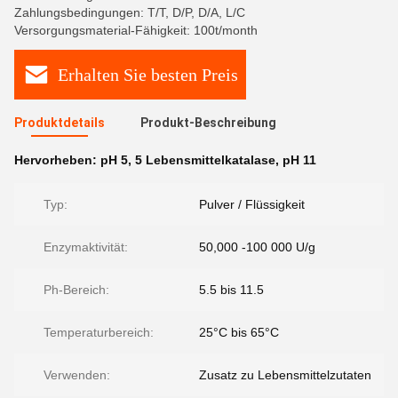
Zahlungsbedingungen: T/T, D/P, D/A, L/C
Versorgungsmaterial-Fähigkeit: 100t/month
Erhalten Sie besten Preis
Produktdetails
Produkt-Beschreibung
Hervorheben:
pH 5
,
5 Lebensmittelkatalase
,
pH 11
Typ:
Pulver / Flüssigkeit
Enzymaktivität:
50,000 -100 000 U/g
Ph-Bereich:
5.5 bis 11.5
Temperaturbereich:
25°C bis 65°C
Verwenden:
Zusatz zu Lebensmittelzutaten