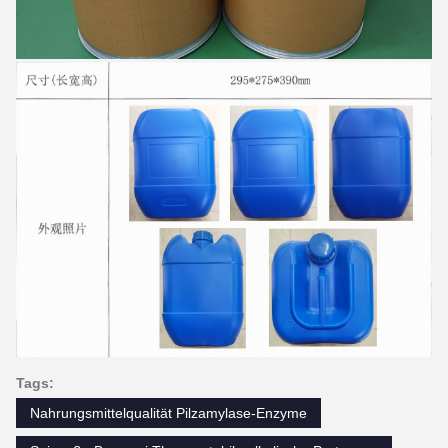
Tags:
Nahrungsmittelqualität Pilzamylase-Enzyme