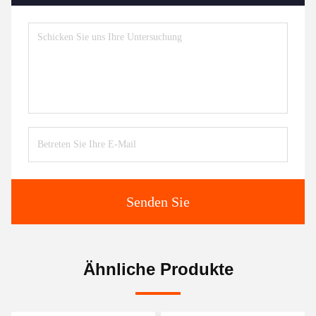
Senden Sie
Ähnliche Produkte