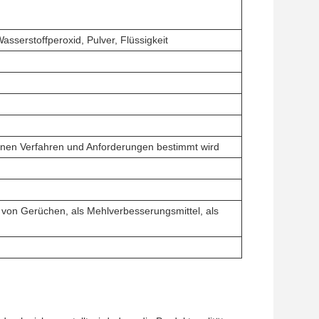
serstoffperoxid, Pulver, Flüssigkeit
enen Verfahren und Anforderungen bestimmt wird
 von Gerüchen, als Mehlverbesserungsmittel, als