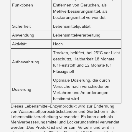
Funktionen
Entfernen von Gerüchen, als
Mehlverbesserungsmittel, als
Lockerungsmittel verwendet
Sicherheit
Lebensmittelqualität
Anwendung
Lebensmittelverarbeitung
Aktivität
Hoch
Trocken, belüftet, bei 25°C vor Licht
geschützt, Haltbarkeit 18 Monate
Aufbewahrung
für Feststoff und 12 Monate für
Flüssigstoff
Optimale Dosierung, die durch
Versuche nach verschiedenen
Dosierung
Verfahren und Anforderungen
bestimmt wird
Dieses Lebensmittel-Enzymprodukt wird zur Entfernung
von Wasserstoffperoxidrückständen und Gerüchen in der
Lebensmittelverarbeitung verwendet. Es kann auch als
Mehlverbesserungsmittel und Lockerungsmittel verwendet
werden.,Das Produkt ist sicher zum Verzehr und wird in