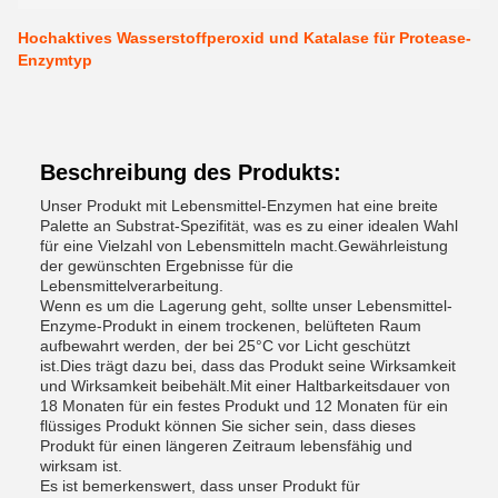
Hochaktives Wasserstoffperoxid und Katalase für Protease-
Enzymtyp
Beschreibung des Produkts:
Unser Produkt mit Lebensmittel-Enzymen hat eine breite
Palette an Substrat-Spezifität, was es zu einer idealen Wahl
für eine Vielzahl von Lebensmitteln macht.Gewährleistung
der gewünschten Ergebnisse für die
Lebensmittelverarbeitung.
Wenn es um die Lagerung geht, sollte unser Lebensmittel-
Enzyme-Produkt in einem trockenen, belüfteten Raum
aufbewahrt werden, der bei 25°C vor Licht geschützt
ist.Dies trägt dazu bei, dass das Produkt seine Wirksamkeit
und Wirksamkeit beibehält.Mit einer Haltbarkeitsdauer von
18 Monaten für ein festes Produkt und 12 Monaten für ein
flüssiges Produkt können Sie sicher sein, dass dieses
Produkt für einen längeren Zeitraum lebensfähig und
wirksam ist.
Es ist bemerkenswert, dass unser Produkt für