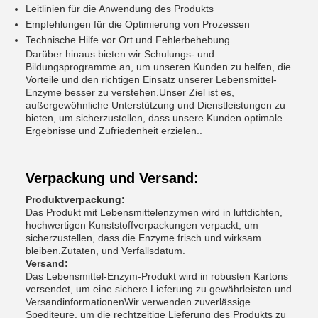
Leitlinien für die Anwendung des Produkts
Empfehlungen für die Optimierung von Prozessen
Technische Hilfe vor Ort und Fehlerbehebung
Darüber hinaus bieten wir Schulungs- und
Bildungsprogramme an, um unseren Kunden zu helfen, die
Vorteile und den richtigen Einsatz unserer Lebensmittel-
Enzyme besser zu verstehen.Unser Ziel ist es,
außergewöhnliche Unterstützung und Dienstleistungen zu
bieten, um sicherzustellen, dass unsere Kunden optimale
Ergebnisse und Zufriedenheit erzielen..
Verpackung und Versand:
Produktverpackung:
Das Produkt mit Lebensmittelenzymen wird in luftdichten,
hochwertigen Kunststoffverpackungen verpackt, um
sicherzustellen, dass die Enzyme frisch und wirksam
bleiben.Zutaten, und Verfallsdatum.
Versand:
Das Lebensmittel-Enzym-Produkt wird in robusten Kartons
versendet, um eine sichere Lieferung zu gewährleisten.und
VersandinformationenWir verwenden zuverlässige
Spediteure, um die rechtzeitige Lieferung des Produkts zu