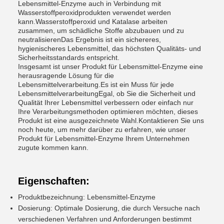
Lebensmittel-Enzyme auch in Verbindung mit
Wasserstoffperoxidprodukten verwendet werden
kann.Wasserstoffperoxid und Katalase arbeiten
zusammen, um schädliche Stoffe abzubauen und zu
neutralisierenDas Ergebnis ist ein sichereres,
hygienischeres Lebensmittel, das höchsten Qualitäts- und
Sicherheitsstandards entspricht.
Insgesamt ist unser Produkt für Lebensmittel-Enzyme eine
herausragende Lösung für die
Lebensmittelverarbeitung.Es ist ein Muss für jede
LebensmittelverarbeitungEgal, ob Sie die Sicherheit und
Qualität Ihrer Lebensmittel verbessern oder einfach nur
Ihre Verarbeitungsmethoden optimieren möchten, dieses
Produkt ist eine ausgezeichnete Wahl.Kontaktieren Sie uns
noch heute, um mehr darüber zu erfahren, wie unser
Produkt für Lebensmittel-Enzyme Ihrem Unternehmen
zugute kommen kann.
Eigenschaften:
Produktbezeichnung: Lebensmittel-Enzyme
Dosierung: Optimale Dosierung, die durch Versuche nach
verschiedenen Verfahren und Anforderungen bestimmt