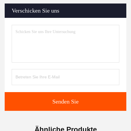
Verschicken Sie uns
Senden Sie
Ähnliche Produkte