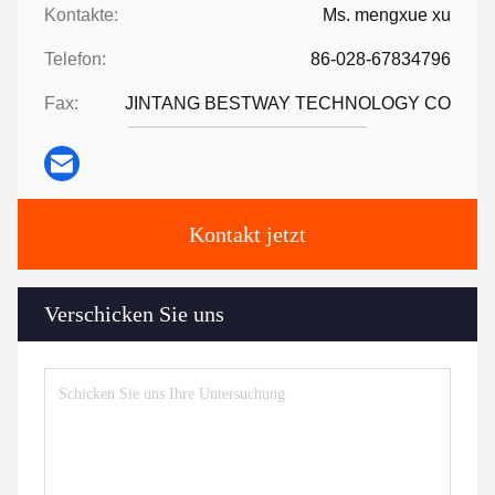
Kontakte:
Ms. mengxue xu
Telefon:
86-028-67834796
Fax:
JINTANG BESTWAY TECHNOLOGY CO
Kontakt jetzt
Verschicken Sie uns