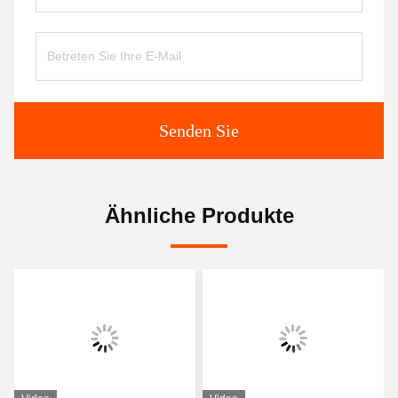
Senden Sie
Ähnliche Produkte