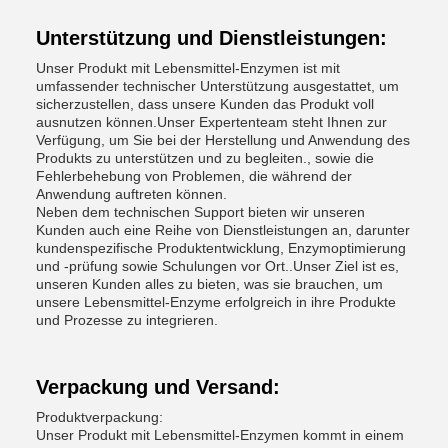
Unterstützung und Dienstleistungen:
Unser Produkt mit Lebensmittel-Enzymen ist mit
umfassender technischer Unterstützung ausgestattet, um
sicherzustellen, dass unsere Kunden das Produkt voll
ausnutzen können.Unser Expertenteam steht Ihnen zur
Verfügung, um Sie bei der Herstellung und Anwendung des
Produkts zu unterstützen und zu begleiten., sowie die
Fehlerbehebung von Problemen, die während der
Anwendung auftreten können.
Neben dem technischen Support bieten wir unseren
Kunden auch eine Reihe von Dienstleistungen an, darunter
kundenspezifische Produktentwicklung, Enzymoptimierung
und -prüfung sowie Schulungen vor Ort..Unser Ziel ist es,
unseren Kunden alles zu bieten, was sie brauchen, um
unsere Lebensmittel-Enzyme erfolgreich in ihre Produkte
und Prozesse zu integrieren.
Verpackung und Versand:
Produktverpackung:
Unser Produkt mit Lebensmittel-Enzymen kommt in einem