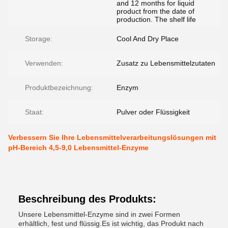
and 12 months for liquid
product from the date of
production. The shelf life
Storage:
Cool And Dry Place
Verwenden:
Zusatz zu Lebensmittelzutaten
Produktbezeichnung:
Enzym
Staat:
Pulver oder Flüssigkeit
Verbessern Sie Ihre Lebensmittelverarbeitungslösungen mit
pH-Bereich 4,5-9,0 Lebensmittel-Enzyme
Beschreibung des Produkts:
Unsere Lebensmittel-Enzyme sind in zwei Formen
erhältlich, fest und flüssig.Es ist wichtig, das Produkt nach