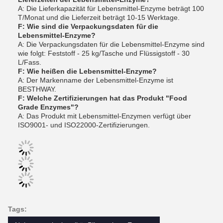
A: Die Lieferkapazität für Lebensmittel-Enzyme beträgt 100
T/Monat und die Lieferzeit beträgt 10-15 Werktage.
F: Wie sind die Verpackungsdaten für die
Lebensmittel-Enzyme?
A: Die Verpackungsdaten für die Lebensmittel-Enzyme sind
wie folgt: Feststoff - 25 kg/Tasche und Flüssigstoff - 30
L/Fass.
F: Wie heißen die Lebensmittel-Enzyme?
A: Der Markenname der Lebensmittel-Enzyme ist
BESTHWAY.
F: Welche Zertifizierungen hat das Produkt "Food
Grade Enzymes"?
A: Das Produkt mit Lebensmittel-Enzymen verfügt über
ISO9001- und ISO22000-Zertifizierungen.
Tags: