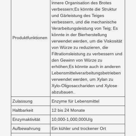
innere Organisation des Brotes
verbessern;Es könnte die Struktur
und Gärleistung des Teiges
verbessern, und die mechanische
Verarbeitungsleistung von Teig; Es
könnte in der Bierherstellung
Produktfunktionen
verwendet werden, um die Viskosität
von Würze zu reduzieren, die
Filtrationsleistung zu verbessern und
den Gewinn von Würze zu
erhöhen;Es könnte auch in anderen
Lebensmittelverarbeitungsbetrieben
verwendet werden, um Xylan zu
Xylo-Oligosacchariden und Xylose
abzubauen..
Zulassung
Enzyme für Lebensmittel
Haltbarkeit
12 bis 24 Monate
Enzymaktivität
10,000-1,000,000U/g
Aufbewahrung
Ein kühler und trockener Ort