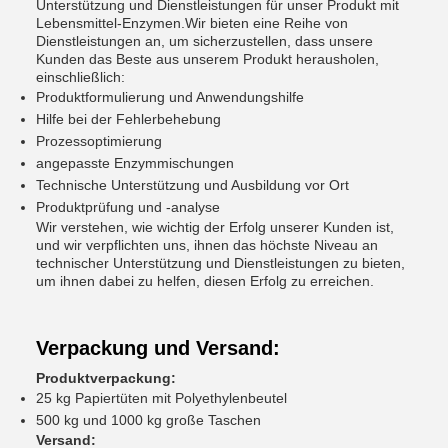
Unterstützung und Dienstleistungen für unser Produkt mit
Lebensmittel-Enzymen.Wir bieten eine Reihe von
Dienstleistungen an, um sicherzustellen, dass unsere
Kunden das Beste aus unserem Produkt herausholen,
einschließlich:
Produktformulierung und Anwendungshilfe
Hilfe bei der Fehlerbehebung
Prozessoptimierung
angepasste Enzymmischungen
Technische Unterstützung und Ausbildung vor Ort
Produktprüfung und -analyse
Wir verstehen, wie wichtig der Erfolg unserer Kunden ist,
und wir verpflichten uns, ihnen das höchste Niveau an
technischer Unterstützung und Dienstleistungen zu bieten,
um ihnen dabei zu helfen, diesen Erfolg zu erreichen.
Verpackung und Versand:
Produktverpackung:
25 kg Papiertüten mit Polyethylenbeutel
500 kg und 1000 kg große Taschen
Versand: