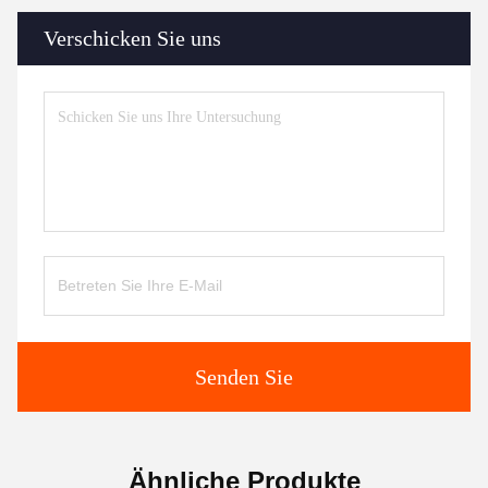
Verschicken Sie uns
Senden Sie
Ähnliche Produkte