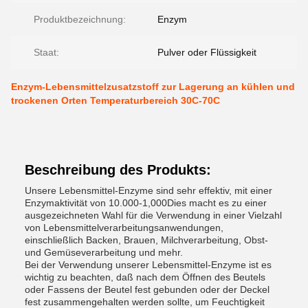
Produktbezeichnung:
Enzym
Staat:
Pulver oder Flüssigkeit
Enzym-Lebensmittelzusatzstoff zur Lagerung an kühlen und
trockenen Orten Temperaturbereich 30C-70C
Beschreibung des Produkts:
Unsere Lebensmittel-Enzyme sind sehr effektiv, mit einer
Enzymaktivität von 10.000-1,000Dies macht es zu einer
ausgezeichneten Wahl für die Verwendung in einer Vielzahl
von Lebensmittelverarbeitungsanwendungen,
einschließlich Backen, Brauen, Milchverarbeitung, Obst-
und Gemüseverarbeitung und mehr.
Bei der Verwendung unserer Lebensmittel-Enzyme ist es
wichtig zu beachten, daß nach dem Öffnen des Beutels
oder Fassens der Beutel fest gebunden oder der Deckel
fest zusammengehalten werden sollte, um Feuchtigkeit