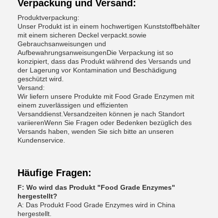
Verpackung und Versand:
Produktverpackung:
Unser Produkt ist in einem hochwertigen Kunststoffbehälter
mit einem sicheren Deckel verpackt.sowie
Gebrauchsanweisungen und
AufbewahrungsanweisungenDie Verpackung ist so
konzipiert, dass das Produkt während des Versands und
der Lagerung vor Kontamination und Beschädigung
geschützt wird.
Versand:
Wir liefern unsere Produkte mit Food Grade Enzymen mit
einem zuverlässigen und effizienten
Versanddienst.Versandzeiten können je nach Standort
variierenWenn Sie Fragen oder Bedenken bezüglich des
Versands haben, wenden Sie sich bitte an unseren
Kundenservice.
Häufige Fragen:
F: Wo wird das Produkt "Food Grade Enzymes"
hergestellt?
A: Das Produkt Food Grade Enzymes wird in China
hergestellt.