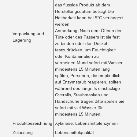
das flüssige Produkt ab dem
Herstellungsdatum beträgt.Die
Haltbarkeit kann bei 5°C verlängert
werden.
Anmerkung: Nach dem Öffnen der
Verpackung und
Tüte oder des Fassers ist sie fest
Lagerung
zu binden oder den Deckel
festzudrücken, um Feuchtigkeit
oder Kontamination zu
vermeiden.Mund sofort mit Wasser
mindestens 15 Minuten lang
spülen; Personen, die empfindlich
auf Enzymstaub reagieren, sollten
während des Eingriffs einstückige
Overalls, Staubmasken und
Handschuhe tragen.Bitte spülen Sie
sofort mit viel Wasser für
mindestens 15 Minuten.
Produktbezeichnung
Xylanase, Lebensmittelenzymen
Zulassung
Lebensmittelqualität