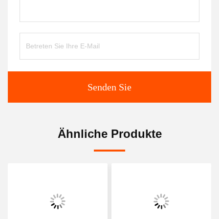
Senden Sie
Ähnliche Produkte