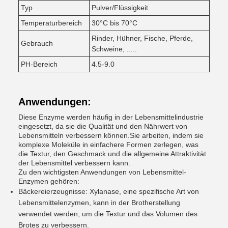
Typ
Pulver/Flüssigkeit
Temperaturbereich
30°C bis 70°C
Rinder, Hühner, Fische, Pferde,
Gebrauch
Schweine, .....
PH-Bereich
4.5-9.0
Anwendungen:
Diese Enzyme werden häufig in der Lebensmittelindustrie
eingesetzt, da sie die Qualität und den Nährwert von
Lebensmitteln verbessern können.Sie arbeiten, indem sie
komplexe Moleküle in einfachere Formen zerlegen, was
die Textur, den Geschmack und die allgemeine Attraktivität
der Lebensmittel verbessern kann.
Zu den wichtigsten Anwendungen von Lebensmittel-
Enzymen gehören:
Bäckereierzeugnisse: Xylanase, eine spezifische Art von
Lebensmittelenzymen, kann in der Brotherstellung
verwendet werden, um die Textur und das Volumen des
Brotes zu verbessern.