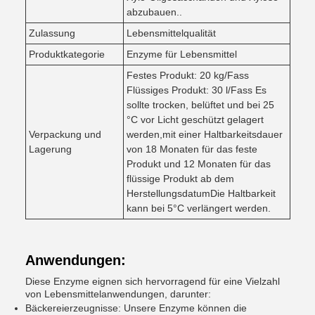
abzubauen..
Zulassung
Lebensmittelqualität
Produktkategorie
Enzyme für Lebensmittel
Festes Produkt: 20 kg/Fass
Flüssiges Produkt: 30 l/Fass Es
sollte trocken, belüftet und bei 25
°C vor Licht geschützt gelagert
Verpackung und
werden,mit einer Haltbarkeitsdauer
Lagerung
von 18 Monaten für das feste
Produkt und 12 Monaten für das
flüssige Produkt ab dem
HerstellungsdatumDie Haltbarkeit
kann bei 5°C verlängert werden.
Anwendungen:
Diese Enzyme eignen sich hervorragend für eine Vielzahl
von Lebensmittelanwendungen, darunter:
Bäckereierzeugnisse: Unsere Enzyme können die