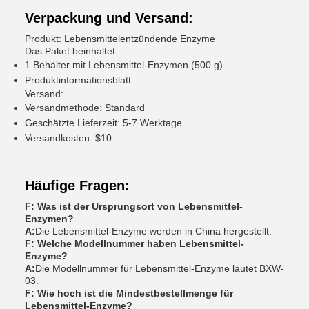
Verpackung und Versand:
Produkt: Lebensmittelentzündende Enzyme
Das Paket beinhaltet:
1 Behälter mit Lebensmittel-Enzymen (500 g)
Produktinformationsblatt
Versand:
Versandmethode: Standard
Geschätzte Lieferzeit: 5-7 Werktage
Versandkosten: $10
Häufige Fragen:
F: Was ist der Ursprungsort von Lebensmittel-
Enzymen?
A:
Die Lebensmittel-Enzyme werden in China hergestellt.
F: Welche Modellnummer haben Lebensmittel-
Enzyme?
A:
Die Modellnummer für Lebensmittel-Enzyme lautet BXW-
03.
F: Wie hoch ist die Mindestbestellmenge für
Lebensmittel-Enzyme?