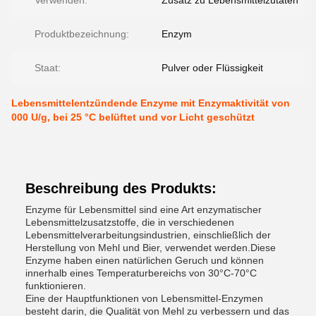
Verwenden:
Zusatz zu Lebensmittelzutaten
Produktbezeichnung:
Enzym
Staat:
Pulver oder Flüssigkeit
Lebensmittelentzündende Enzyme mit Enzymaktivität von
000 U/g, bei 25 °C belüftet und vor Licht geschützt
Beschreibung des Produkts:
Enzyme für Lebensmittel sind eine Art enzymatischer
Lebensmittelzusatzstoffe, die in verschiedenen
Lebensmittelverarbeitungsindustrien, einschließlich der
Herstellung von Mehl und Bier, verwendet werden.Diese
Enzyme haben einen natürlichen Geruch und können
innerhalb eines Temperaturbereichs von 30°C-70°C
funktionieren.
Eine der Hauptfunktionen von Lebensmittel-Enzymen
besteht darin, die Qualität von Mehl zu verbessern und das