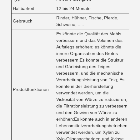
Haltbarkeit
12 bis 24 Monate
Rinder, Hühner, Fische, Pferde,
Gebrauch
Schweine, .....
Es könnte die Qualität des Mehls
verbessern und das Volumen des
Aufstiegs erhöhen; es könnte die
innere Organisation des Brotes
verbessern;Es könnte die Struktur
und Gärleistung des Teiges
verbessern, und die mechanische
Verarbeitungsleistung von Teig; Es
könnte in der Bierherstellung
Produktfunktionen
verwendet werden, um die
Viskosität von Würze zu reduzieren,
die Filtrationsleistung zu verbessern
und den Gewinn von Würze zu
erhöhen;Es könnte auch in anderen
Lebensmittelverarbeitungsbetrieben
verwendet werden, um Xylan zu
Xylo-Oligosacchariden und Xylose