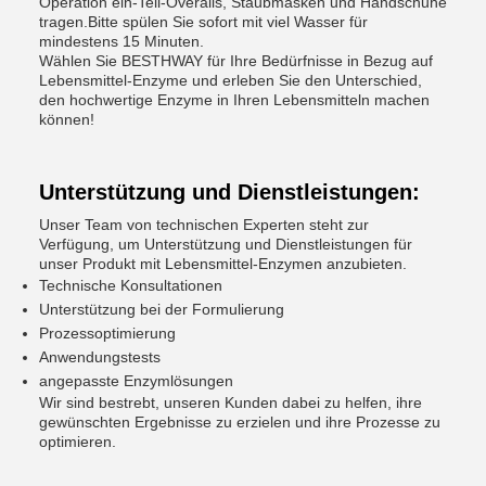
Operation ein-Teil-Overalls, Staubmasken und Handschuhe
tragen.Bitte spülen Sie sofort mit viel Wasser für
mindestens 15 Minuten.
Wählen Sie BESTHWAY für Ihre Bedürfnisse in Bezug auf
Lebensmittel-Enzyme und erleben Sie den Unterschied,
den hochwertige Enzyme in Ihren Lebensmitteln machen
können!
Unterstützung und Dienstleistungen:
Unser Team von technischen Experten steht zur
Verfügung, um Unterstützung und Dienstleistungen für
unser Produkt mit Lebensmittel-Enzymen anzubieten.
Technische Konsultationen
Unterstützung bei der Formulierung
Prozessoptimierung
Anwendungstests
angepasste Enzymlösungen
Wir sind bestrebt, unseren Kunden dabei zu helfen, ihre
gewünschten Ergebnisse zu erzielen und ihre Prozesse zu
optimieren.