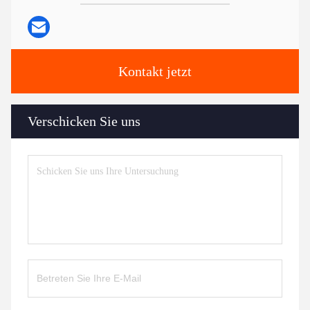
Kontakt jetzt
Verschicken Sie uns