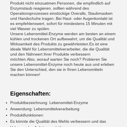
Produkt nicht einzuatmen.Personen, die empfindlich auf
Enzymstaub reagieren, sollten während des
Operationsprozesses einstückige Overalls, Staubmasken
und Handschuhe tragen..Bei Haut- oder Augenkontakt ist
es empfehlenswert, sofort für mindestens 15 Minuten mit
viel Wasser zu spülen.
Unsere Lebensmittel-Enzyme werden am besten an einem
kühlen und trockenen Ort aufbewahrt, um die Qualität und
Wirksamkeit des Produkts zu gewährleisten.Es ist eine
ideale Wahl für Lebensmittelverarbeiter, die die Qualität
und den Nährwert ihrer Produkte verbessern
möchten.Also, worauf warten Sie noch? Probieren Sie
unsere Lebensmittel-Enzyme noch heute aus und erleben
Sie den Unterschied, den sie in Ihren Lebensmitteln
machen können!
Eigenschaften:
Produktbezeichnung: Lebensmittel-Enzyme
Anwendung: Lebensmittelverarbeitung
Produktfunktionen:
Es könnte die Qualität des Mehls verbessern und das