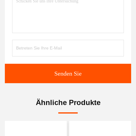
Senden Sie
Ähnliche Produkte