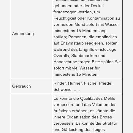
gebunden oder der Deckel
festgezogen werden, um
Feuchtigkeit oder Kontamination zu
vermeiden.Mund sofort mit Wasser
mindestens 15 Minuten lang
Anmerkung
spülen; Personen, die empfindlich
auf Enzymstaub reagieren, sollten
während des Eingriffs einstückige
Overalls, Staubmasken und
Handschuhe tragen.Bitte spülen Sie
sofort mit viel Wasser für
mindestens 15 Minuten.
Rinder, Hühner, Fische, Pferde,
Gebrauch
Schweine, .....
Es könnte die Qualität des Mehls
verbessern und das Volumen des
Aufstiegs erhöhen; es könnte die
innere Organisation des Brotes
verbessern;Es könnte die Struktur
und Gärleistung des Teiges