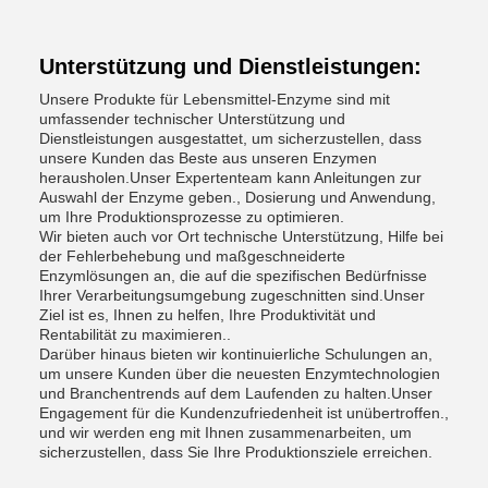
Unterstützung und Dienstleistungen:
Unsere Produkte für Lebensmittel-Enzyme sind mit
umfassender technischer Unterstützung und
Dienstleistungen ausgestattet, um sicherzustellen, dass
unsere Kunden das Beste aus unseren Enzymen
herausholen.Unser Expertenteam kann Anleitungen zur
Auswahl der Enzyme geben., Dosierung und Anwendung,
um Ihre Produktionsprozesse zu optimieren.
Wir bieten auch vor Ort technische Unterstützung, Hilfe bei
der Fehlerbehebung und maßgeschneiderte
Enzymlösungen an, die auf die spezifischen Bedürfnisse
Ihrer Verarbeitungsumgebung zugeschnitten sind.Unser
Ziel ist es, Ihnen zu helfen, Ihre Produktivität und
Rentabilität zu maximieren..
Darüber hinaus bieten wir kontinuierliche Schulungen an,
um unsere Kunden über die neuesten Enzymtechnologien
und Branchentrends auf dem Laufenden zu halten.Unser
Engagement für die Kundenzufriedenheit ist unübertroffen.,
und wir werden eng mit Ihnen zusammenarbeiten, um
sicherzustellen, dass Sie Ihre Produktionsziele erreichen.