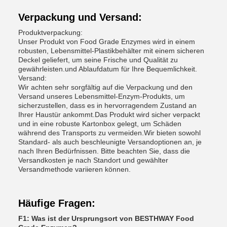
Verpackung und Versand:
Produktverpackung:
Unser Produkt von Food Grade Enzymes wird in einem
robusten, Lebensmittel-Plastikbehälter mit einem sicheren
Deckel geliefert, um seine Frische und Qualität zu
gewährleisten.und Ablaufdatum für Ihre Bequemlichkeit.
Versand:
Wir achten sehr sorgfältig auf die Verpackung und den
Versand unseres Lebensmittel-Enzym-Produkts, um
sicherzustellen, dass es in hervorragendem Zustand an
Ihrer Haustür ankommt.Das Produkt wird sicher verpackt
und in eine robuste Kartonbox gelegt, um Schäden
während des Transports zu vermeiden.Wir bieten sowohl
Standard- als auch beschleunigte Versandoptionen an, je
nach Ihren Bedürfnissen. Bitte beachten Sie, dass die
Versandkosten je nach Standort und gewählter
Versandmethode variieren können.
Häufige Fragen:
F1: Was ist der Ursprungsort von BESTHWAY Food