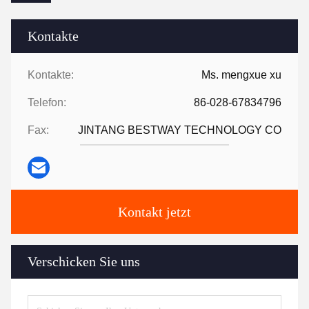
Kontakte
Kontakte:
Ms. mengxue xu
Telefon:
86-028-67834796
Fax:
JINTANG BESTWAY TECHNOLOGY CO
Kontakt jetzt
Verschicken Sie uns