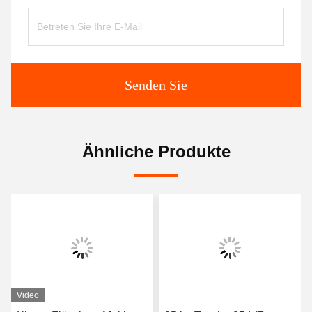
Senden Sie
Ähnliche Produkte
Video