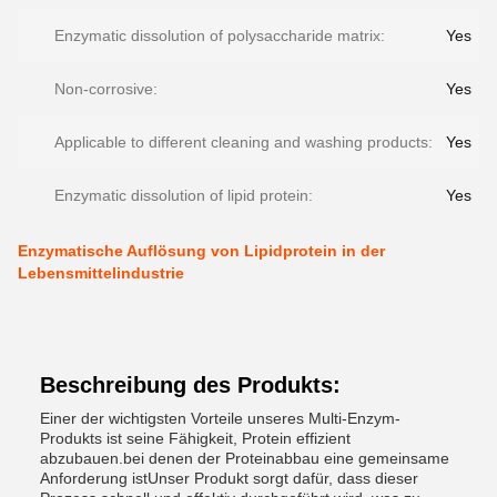
Enzymatic dissolution of polysaccharide matrix:
Yes
Non-corrosive:
Yes
Applicable to different cleaning and washing products:
Yes
Enzymatic dissolution of lipid protein:
Yes
Enzymatische Auflösung von Lipidprotein in der
Lebensmittelindustrie
Beschreibung des Produkts:
Einer der wichtigsten Vorteile unseres Multi-Enzym-
Produkts ist seine Fähigkeit, Protein effizient
abzubauen.bei denen der Proteinabbau eine gemeinsame
Anforderung istUnser Produkt sorgt dafür, dass dieser