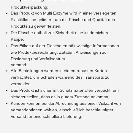
Produktverpackung:
Das Produkt von Multi Enzyme wird in einer versiegelten
Plastikflasche geliefert, um die Frische und Qualität des
Produkts zu gewährleisten.
Die Flasche enthält zur Sicherheit eine kindersichere
Kappe.
Das Etikett auf der Flasche enthält wichtige Informationen
wie Produktbezeichnung, Zutaten, Anweisungen zur
Dosierung und Verfallsdatum.
Versand:
Alle Bestellungen werden in einem robusten Karton
verfrachtet, um Schäden während des Transports zu
vermeiden.
Das Produkt ist sicher mit Schutzmaterialien verpackt, um
sicherzustellen, dass es in gutem Zustand ankommt.
Kunden können bei der Abrechnung aus einer Vielzahl von
Versandoptionen wählen, einschließlich beschleunigter
Versand für eine schnellere Lieferung.