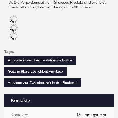
A: Die Verpackungsdaten für dieses Produkt sind wie folgt:
Feststoff - 25 kg/Tasche, Flüssigstoff - 30 L/Fass.
Tags:
Amylase in der Fermentationsindustrie
Gute mittlere Löslichkeit Amylase
Amylase zur Zwischenzeit in der Backerei
Kontakte
Kontakte:
Ms. mengxue xu