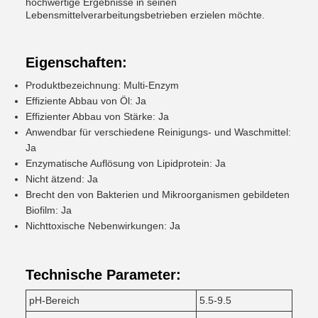
hochwertige Ergebnisse in seinen
Lebensmittelverarbeitungsbetrieben erzielen möchte.
Eigenschaften:
Produktbezeichnung: Multi-Enzym
Effiziente Abbau von Öl: Ja
Effizienter Abbau von Stärke: Ja
Anwendbar für verschiedene Reinigungs- und Waschmittel:
Ja
Enzymatische Auflösung von Lipidprotein: Ja
Nicht ätzend: Ja
Brecht den von Bakterien und Mikroorganismen gebildeten
Biofilm: Ja
Nichttoxische Nebenwirkungen: Ja
Technische Parameter:
pH-Bereich
5.5-9.5