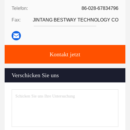
Telefon:
86-028-67834796
Fax:
JINTANG BESTWAY TECHNOLOGY CO
Kontakt jetzt
Verschicken Sie uns