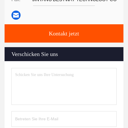
Kontakt jetzt
Verschicken Sie uns