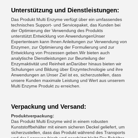
Unterstützung und Dienstleistungen:
Das Produkt Multi Enzyme verfügt über ein umfassendes
technisches Support- und Servicepaket, das Kunden bei
der Optimierung der Verwendung des Produkts
unterstützt.Entwicklung von AnwendungenUnser
Expertenteam kann Ihnen Anleitungen zur Verwendung von
Enzymen, zur Optimierung der Formulierung und zur
Entwicklung von Prozessen geben.Wir bieten auch
analytische Dienstleistungen zur Beurteilung der
Enzymaktivität und Reinheit anDarüber hinaus bieten wir
Schulungen und Bildung über Enzymtechnologie und ihre
Anwendungen an.Unser Ziel ist es, sicherzustellen, dass
unsere Kunden maximale Leistung und Wert aus unserem
Multi Enzyme Produkt zu erreichen.
Verpackung und Versand:
Produktverpackung:
Das Produkt Multi Enzyme wird in einem robusten
Kunststoffbehälter mit einem sicheren Deckel geliefert, um
sicherzustellen, dass das Produkt während des Transports