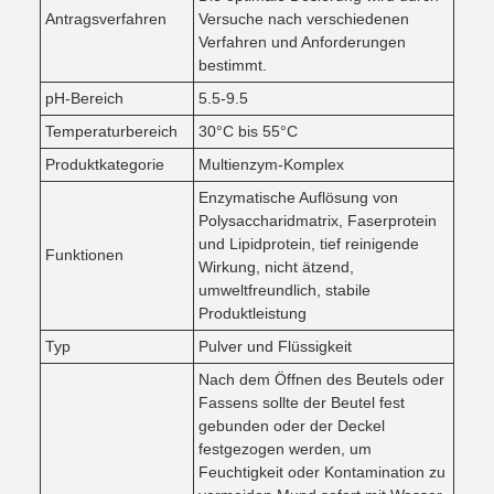
Antragsverfahren
Versuche nach verschiedenen
Verfahren und Anforderungen
bestimmt.
pH-Bereich
5.5-9.5
Temperaturbereich
30°C bis 55°C
Produktkategorie
Multienzym-Komplex
Enzymatische Auflösung von
Polysaccharidmatrix, Faserprotein
und Lipidprotein, tief reinigende
Funktionen
Wirkung, nicht ätzend,
umweltfreundlich, stabile
Produktleistung
Typ
Pulver und Flüssigkeit
Nach dem Öffnen des Beutels oder
Fassens sollte der Beutel fest
gebunden oder der Deckel
festgezogen werden, um
Feuchtigkeit oder Kontamination zu