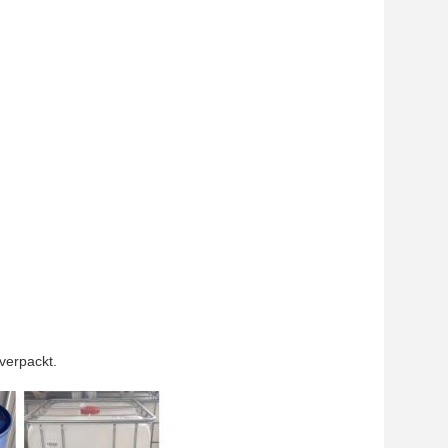
verpackt.