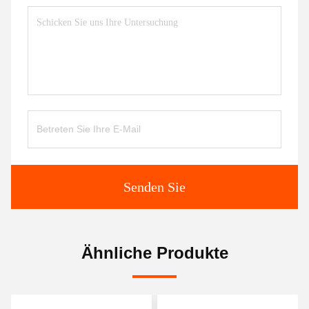
Senden Sie
Ähnliche Produkte