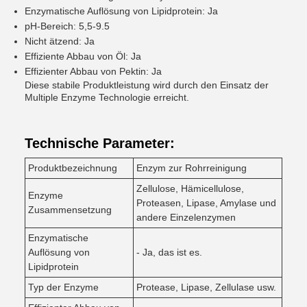
Enzymatische Auflösung von Lipidprotein: Ja
pH-Bereich: 5,5-9.5
Nicht ätzend: Ja
Effiziente Abbau von Öl: Ja
Effizienter Abbau von Pektin: Ja
Diese stabile Produktleistung wird durch den Einsatz der
Multiple Enzyme Technologie erreicht.
Technische Parameter:
Produktbezeichnung
Enzym zur Rohrreinigung
Zellulose, Hämicellulose,
Enzyme
Proteasen, Lipase, Amylase und
Zusammensetzung
andere Einzelenzymen
Enzymatische
Auflösung von
- Ja, das ist es.
Lipidprotein
Typ der Enzyme
Protease, Lipase, Zellulase usw.