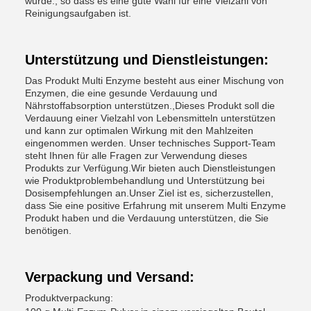
wurde., so dass es eine gute Wahl für eine Vielzahl von
Reinigungsaufgaben ist.
Unterstützung und Dienstleistungen:
Das Produkt Multi Enzyme besteht aus einer Mischung von
Enzymen, die eine gesunde Verdauung und
Nährstoffabsorption unterstützen.,Dieses Produkt soll die
Verdauung einer Vielzahl von Lebensmitteln unterstützen
und kann zur optimalen Wirkung mit den Mahlzeiten
eingenommen werden. Unser technisches Support-Team
steht Ihnen für alle Fragen zur Verwendung dieses
Produkts zur Verfügung.Wir bieten auch Dienstleistungen
wie Produktproblembehandlung und Unterstützung bei
Dosisempfehlungen an.Unser Ziel ist es, sicherzustellen,
dass Sie eine positive Erfahrung mit unserem Multi Enzyme
Produkt haben und die Verdauung unterstützen, die Sie
benötigen.
Verpackung und Versand:
Produktverpackung: