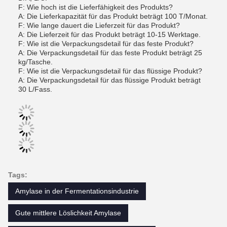
F: Wie hoch ist die Lieferfähigkeit des Produkts?
A: Die Lieferkapazität für das Produkt beträgt 100 T/Monat.
F: Wie lange dauert die Lieferzeit für das Produkt?
A: Die Lieferzeit für das Produkt beträgt 10-15 Werktage.
F: Wie ist die Verpackungsdetail für das feste Produkt?
A: Die Verpackungsdetail für das feste Produkt beträgt 25
kg/Tasche.
F: Wie ist die Verpackungsdetail für das flüssige Produkt?
A: Die Verpackungsdetail für das flüssige Produkt beträgt
30 L/Fass.
Tags:
Amylase in der Fermentationsindustrie
Gute mittlere Löslichkeit Amylase