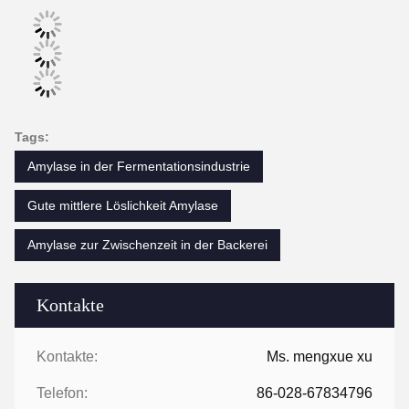
Tags:
Amylase in der Fermentationsindustrie
Gute mittlere Löslichkeit Amylase
Amylase zur Zwischenzeit in der Backerei
Kontakte
Kontakte:
Ms. mengxue xu
Telefon:
86-028-67834796