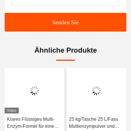
Senden Sie
Ähnliche Produkte
Video
Klares Flüssiges Multi-
25 kg/Tasche 25 L/Fass
Enzym-Formel für eine
Multienzympulver und