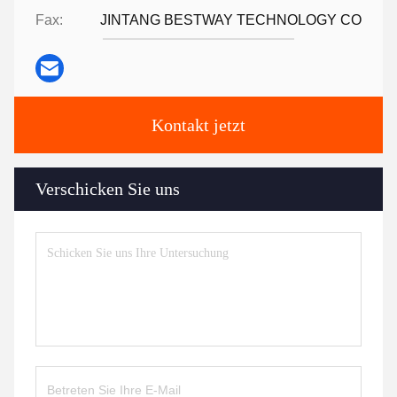
Fax:
JINTANG BESTWAY TECHNOLOGY CO
Kontakt jetzt
Verschicken Sie uns