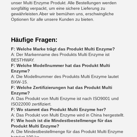
unser Multi Enzyme Produkt. Alle Bestellungen werden
sorgfältig verpackt, um eine sichere Lieferung zu
gewährleisten.Aber wir bemühen uns, erschwingliche
Optionen für alle unsere Kunden zu bieten.
Häufige Fragen:
F: Welche Marke trägt das Produkt Multi Enzyme?
A: Der Markenname des Produkts Multi Enzyme ist
BESTHWAY.
F: Welche Modellnummer hat das Produkt Multi
Enzyme?
A: Die Modellnummer des Produkts Multi Enzyme lautet
BXW-15.
F: Welche Zertifizierungen hat das Produkt Multi
Enzyme?
A: Das Produkt von Multi Enzyme ist nach ISO9001 und
ISO22000 zertifiziert.
F: Wo stammt das Produkt Multi Enzyme her?
A: Das Produkt von Multi Enzyme wird in China hergestellt.
F: Wie hoch ist die Mindestbestellmenge für das
Produkt Multi Enzyme?
A: Die Mindestbestellmenge für das Produkt Multi Enzyme