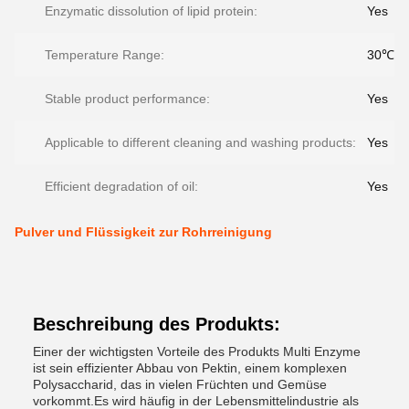
Enzymatic dissolution of lipid protein:
Yes
Temperature Range:
30℃-
Stable product performance:
Yes
Applicable to different cleaning and washing products:
Yes
Efficient degradation of oil:
Yes
Pulver und Flüssigkeit zur Rohrreinigung
Beschreibung des Produkts:
Einer der wichtigsten Vorteile des Produkts Multi Enzyme
ist sein effizienter Abbau von Pektin, einem komplexen
Polysaccharid, das in vielen Früchten und Gemüse
vorkommt.Es wird häufig in der Lebensmittelindustrie als