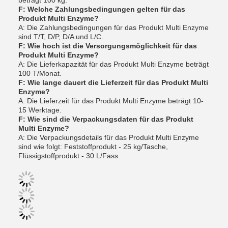
beträgt 100 kg.
F: Welche Zahlungsbedingungen gelten für das
Produkt Multi Enzyme?
A: Die Zahlungsbedingungen für das Produkt Multi Enzyme
sind T/T, D/P, D/A und L/C.
F: Wie hoch ist die Versorgungsmöglichkeit für das
Produkt Multi Enzyme?
A: Die Lieferkapazität für das Produkt Multi Enzyme beträgt
100 T/Monat.
F: Wie lange dauert die Lieferzeit für das Produkt Multi
Enzyme?
A: Die Lieferzeit für das Produkt Multi Enzyme beträgt 10-
15 Werktage.
F: Wie sind die Verpackungsdaten für das Produkt
Multi Enzyme?
A: Die Verpackungsdetails für das Produkt Multi Enzyme
sind wie folgt: Feststoffprodukt - 25 kg/Tasche,
Flüssigstoffprodukt - 30 L/Fass.