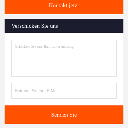
Kontakt jetzt
Verschicken Sie uns
Senden Sie