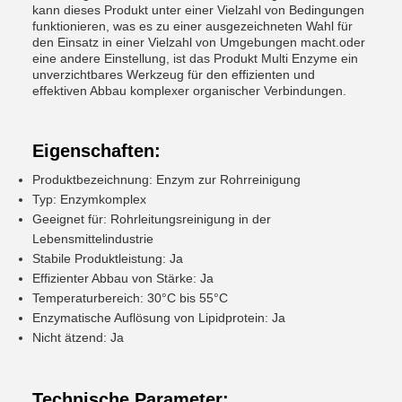
kann dieses Produkt unter einer Vielzahl von Bedingungen
funktionieren, was es zu einer ausgezeichneten Wahl für
den Einsatz in einer Vielzahl von Umgebungen macht.oder
eine andere Einstellung, ist das Produkt Multi Enzyme ein
unverzichtbares Werkzeug für den effizienten und
effektiven Abbau komplexer organischer Verbindungen.
Eigenschaften:
Produktbezeichnung: Enzym zur Rohrreinigung
Typ: Enzymkomplex
Geeignet für: Rohrleitungsreinigung in der
Lebensmittelindustrie
Stabile Produktleistung: Ja
Effizienter Abbau von Stärke: Ja
Temperaturbereich: 30°C bis 55°C
Enzymatische Auflösung von Lipidprotein: Ja
Nicht ätzend: Ja
Technische Parameter: