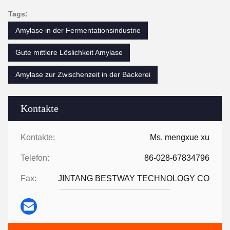
Tags:
Amylase in der Fermentationsindustrie
Gute mittlere Löslichkeit Amylase
Amylase zur Zwischenzeit in der Backerei
Kontakte
Kontakte:
Ms. mengxue xu
Telefon:
86-028-67834796
Fax:
JINTANG BESTWAY TECHNOLOGY CO