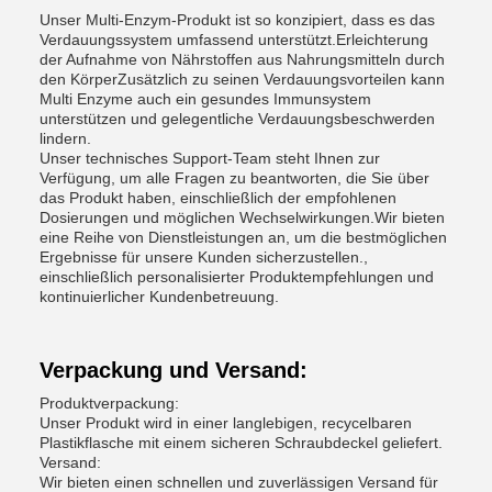
Unser Multi-Enzym-Produkt ist so konzipiert, dass es das
Verdauungssystem umfassend unterstützt.Erleichterung
der Aufnahme von Nährstoffen aus Nahrungsmitteln durch
den KörperZusätzlich zu seinen Verdauungsvorteilen kann
Multi Enzyme auch ein gesundes Immunsystem
unterstützen und gelegentliche Verdauungsbeschwerden
lindern.
Unser technisches Support-Team steht Ihnen zur
Verfügung, um alle Fragen zu beantworten, die Sie über
das Produkt haben, einschließlich der empfohlenen
Dosierungen und möglichen Wechselwirkungen.Wir bieten
eine Reihe von Dienstleistungen an, um die bestmöglichen
Ergebnisse für unsere Kunden sicherzustellen.,
einschließlich personalisierter Produktempfehlungen und
kontinuierlicher Kundenbetreuung.
Verpackung und Versand:
Produktverpackung:
Unser Produkt wird in einer langlebigen, recycelbaren
Plastikflasche mit einem sicheren Schraubdeckel geliefert.
Versand:
Wir bieten einen schnellen und zuverlässigen Versand für