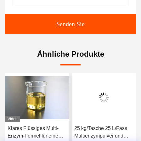
Senden Sie
Ähnliche Produkte
Video
Klares Flüssiges Multi-
25 kg/Tasche 25 L/Fass
Enzym-Formel für eine
Multienzympulver und