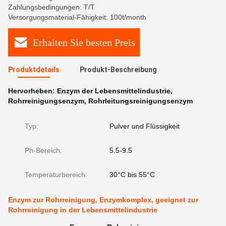
Zahlungsbedingungen: T/T
Versorgungsmaterial-Fähigkeit: 100t/month
Erhalten Sie besten Preis
Produktdetails
Produkt-Beschreibung
Hervorheben:
Enzym der Lebensmittelindustrie
,
Rohrreinigungsenzym
,
Rohrleitungsreinigungsenzym
Typ:
Pulver und Flüssigkeit
Ph-Bereich:
5.5-9.5
Temperaturbereich:
30°C bis 55°C
Enzym zur Rohrreinigung, Enzymkomplex, geeignet zur
Rohrreinigung in der Lebensmittelindustrie