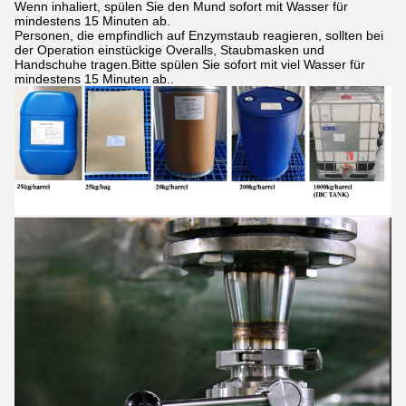
Wenn inhaliert, spülen Sie den Mund sofort mit Wasser für
mindestens 15 Minuten ab.
Personen, die empfindlich auf Enzymstaub reagieren, sollten bei
der Operation einstückige Overalls, Staubmasken und
Handschuhe tragen.Bitte spülen Sie sofort mit viel Wasser für
mindestens 15 Minuten ab..