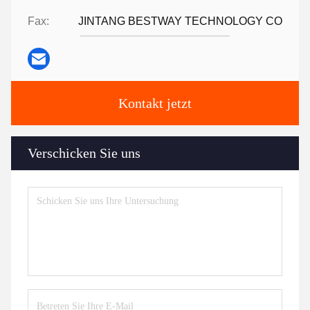
Fax:
JINTANG BESTWAY TECHNOLOGY CO
Kontakt jetzt
Verschicken Sie uns