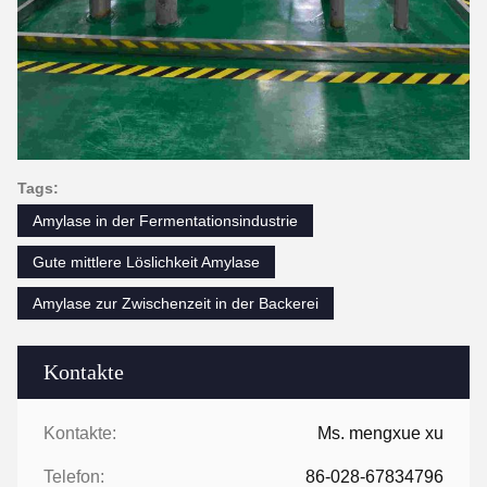
Tags:
Amylase in der Fermentationsindustrie
Gute mittlere Löslichkeit Amylase
Amylase zur Zwischenzeit in der Backerei
Kontakte
Kontakte:
Ms. mengxue xu
Telefon:
86-028-67834796