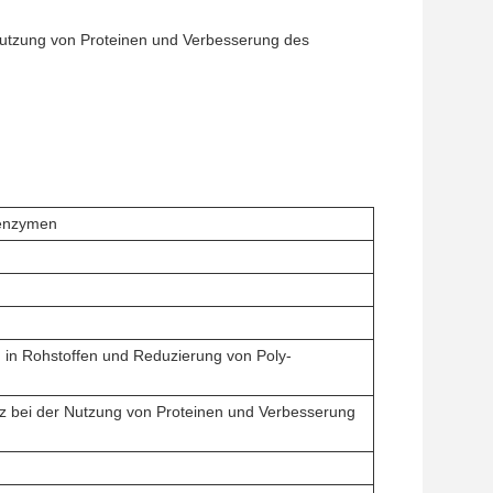
 Nutzung von Proteinen und Verbesserung des
lenzymen
 in Rohstoffen und Reduzierung von Poly-
nz bei der Nutzung von Proteinen und Verbesserung