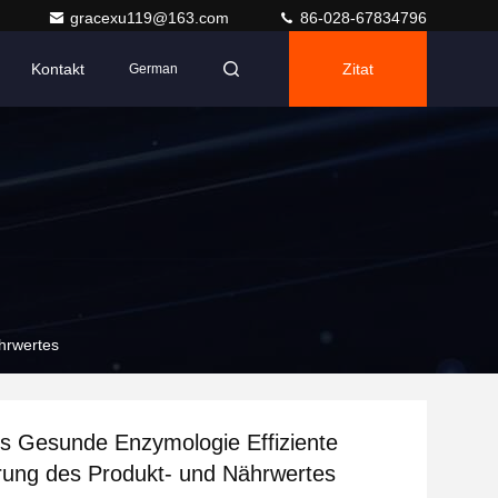
gracexu119@163.com
86-028-67834796
Kontakt
Zitat
German
hrwertes
s Gesunde Enzymologie Effiziente
ung des Produkt- und Nährwertes