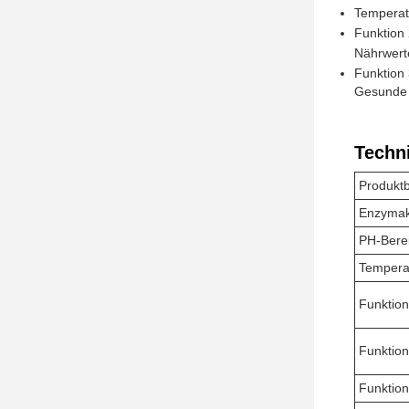
Temperat
Funktion 
Nährwert
Funktion
Gesunde 
Techn
Produkt
Enzymakt
PH-Bere
Tempera
Funktion
Funktion
Funktion