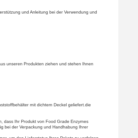
erstützung und Anleitung bei der Verwendung und
 aus unseren Produkten ziehen und stehen Ihnen
toffbehälter mit dichtem Deckel geliefert.die
en, dass Ihr Produkt von Food Grade Enzymes
htig bei der Verpackung und Handhabung Ihrer