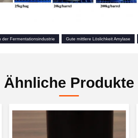
 der Fermentationsindustrie
Gute mittlere Löslichkeit Amylase
Ähnliche Produkte