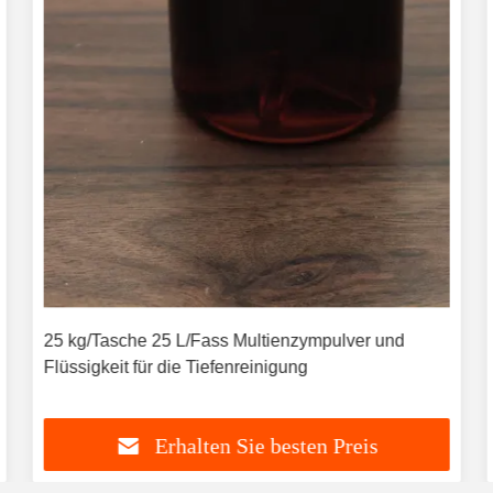
25 kg/Tasche 25 L/Fass Multienzympulver und
Flüssigkeit für die Tiefenreinigung
Erhalten Sie besten Preis