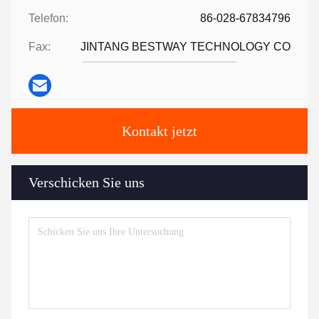
Telefon:
86-028-67834796
Fax:
JINTANG BESTWAY TECHNOLOGY CO
Kontakt jetzt
Verschicken Sie uns