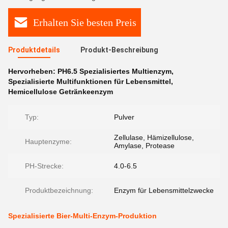
Erhalten Sie besten Preis
Produktdetails
Produkt-Beschreibung
Hervorheben:
PH6.5 Spezialisiertes Multienzym
,
Spezialisierte Multifunktionen für Lebensmittel
,
Hemicellulose Getränkeenzym
Typ:
Pulver
Zellulase, Hämizellulose,
Hauptenzyme:
Amylase, Protease
PH-Strecke:
4.0-6.5
Produktbezeichnung:
Enzym für Lebensmittelzwecke
Spezialisierte Bier-Multi-Enzym-Produktion