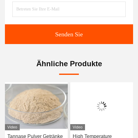
Senden Sie
Ähnliche Produkte
Video
Video
Tannase Pulver Getränke
High Temperature