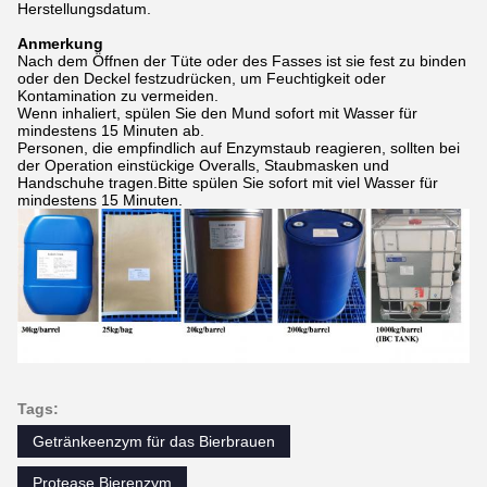
Herstellungsdatum.
Anmerkung
Nach dem Öffnen der Tüte oder des Fasses ist sie fest zu binden
oder den Deckel festzudrücken, um Feuchtigkeit oder
Kontamination zu vermeiden.
Wenn inhaliert, spülen Sie den Mund sofort mit Wasser für
mindestens 15 Minuten ab.
Personen, die empfindlich auf Enzymstaub reagieren, sollten bei
der Operation einstückige Overalls, Staubmasken und
Handschuhe tragen.Bitte spülen Sie sofort mit viel Wasser für
mindestens 15 Minuten.
Tags:
Getränkeenzym für das Bierbrauen
Protease Bierenzym