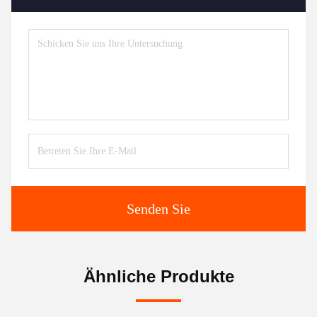
Senden Sie
Ähnliche Produkte