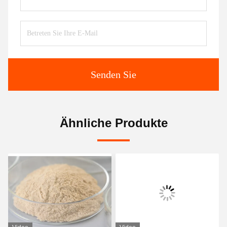
Senden Sie
Ähnliche Produkte