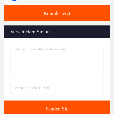
Kontakt jetzt
Verschicken Sie uns
Senden Sie