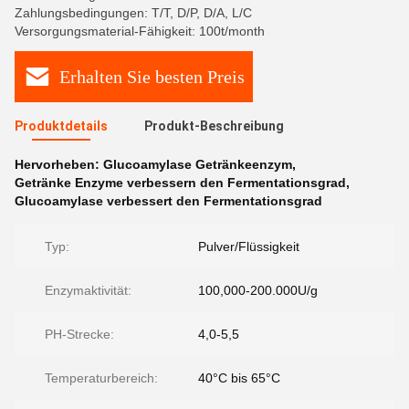
Zahlungsbedingungen: T/T, D/P, D/A, L/C
Versorgungsmaterial-Fähigkeit: 100t/month
Erhalten Sie besten Preis
Produktdetails
Produkt-Beschreibung
Hervorheben:
Glucoamylase Getränkeenzym
,
Getränke Enzyme verbessern den Fermentationsgrad
,
Glucoamylase verbessert den Fermentationsgrad
Typ:
Pulver/Flüssigkeit
Enzymaktivität:
100,000-200.000U/g
PH-Strecke:
4,0-5,5
Temperaturbereich:
40°C bis 65°C