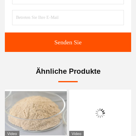
Senden Sie
Ähnliche Produkte
Video
Video