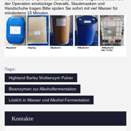
der Operation einstückige Overalls, Staubmasken und
Handschuhe tragen.Bitte spülen Sie sofort mit viel Wasser für
mindestens 15 Minuten.
Tags:
Highland Barley Multienzym Pulver
Bioenzymen zur Alkoholfermentation
Löslich in Wasser und Alkohol Fermentation
Kontakte