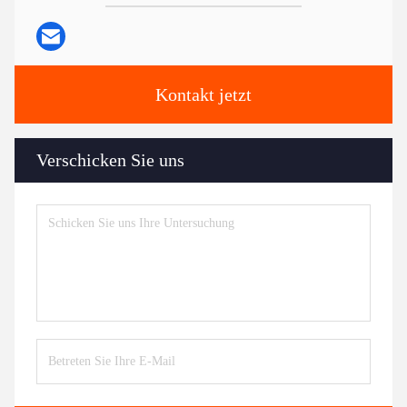
Kontakt jetzt
Verschicken Sie uns