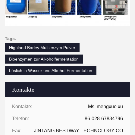
Tags:
Highland Barley Multienzym Pulver
Bioenzymen zur Alkoholfermentation
Löslich in Wasser und Alkohol Fermentation
Kontakte
Kontakte:
Ms. mengxue xu
Telefon:
86-028-67834796
Fax:
JINTANG BESTWAY TECHNOLOGY CO