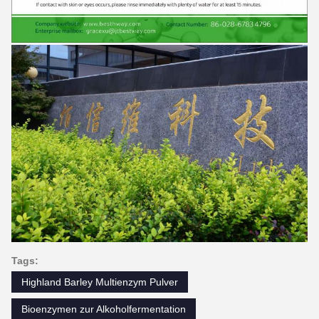
Tags:
Highland Barley Multienzym Pulver
Bioenzymen zur Alkoholfermentation