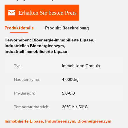
Erhalten Sie besten Preis
Produktdetails
Produkt-Beschreibung
Hervorheben:
Bioenergie-immobilierte Lipase
,
Industrielles Bioenergieenzym
,
Industriell immobilisierte Lipase
Typ:
Immobilierte Granula
Hauptenzyme:
4,000U/g
Ph-Bereich:
5.0-8.0
Temperaturbereich:
30°C bis 50°C
Immobilierte Lipase, Industrieenzym, Bioenergieenzym