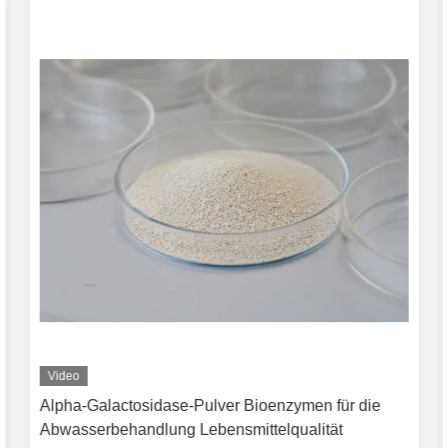
Video
Alpha-Galactosidase-Pulver Bioenzymen für die
Abwasserbehandlung Lebensmittelqualität