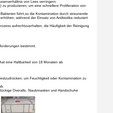
sserverhältnis von Lees verringern.
 zu produzieren, um eine schnellere Proliferation von
 Bakterien führt,so die Kontamination durch streunende
 erhöhen, während der Einsatz von Antibiotika reduziert
rozess aufrechtzuerhalten, die Häufigkeit der Reinigung
nforderungen bestimmt.
 hat eine Haltbarkeit von 18 Monaten ab
festzudrücken, um Feuchtigkeit oder Kontamination zu
ab.
instückige Overalls, Staubmasken und Handschuhe