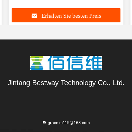
Erhalten Sie besten Preis
Jintang Bestway Technology Co., Ltd.
gracexu119@163.com