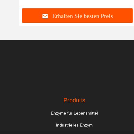
Erhalten Sie besten Preis
Produits
Enzyme für Lebensmittel
Industrielles Enzym