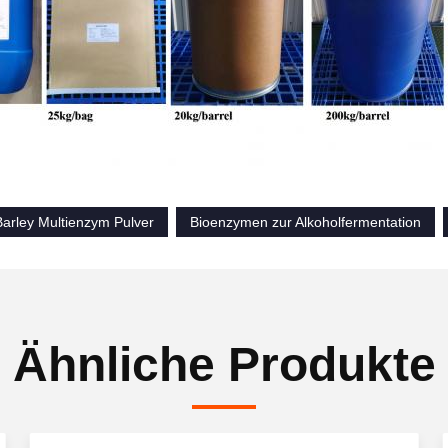
Barley Multienzym Pulver
Bioenzymen zur Alkoholfermentation
Ähnliche Produkte