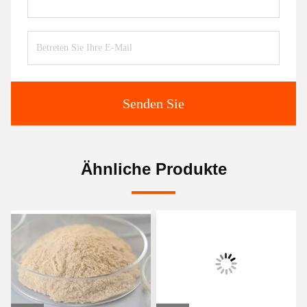
Senden Sie
Ähnliche Produkte