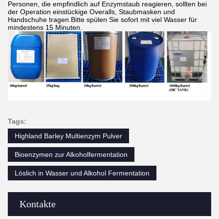
Personen, die empfindlich auf Enzymstaub reagieren, sollten bei
der Operation einstückige Overalls, Staubmasken und
Handschuhe tragen.Bitte spülen Sie sofort mit viel Wasser für
mindestens 15 Minuten.
Tags:
Highland Barley Multienzym Pulver
Bioenzymen zur Alkoholfermentation
Löslich in Wasser und Alkohol Fermentation
Kontakte