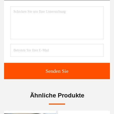
Senden Sie
Ähnliche Produkte