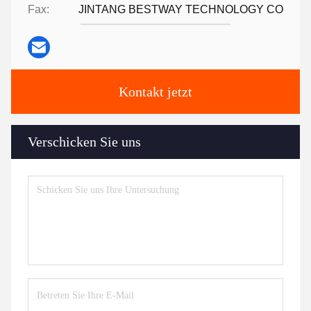
Fax:
JINTANG BESTWAY TECHNOLOGY CO
Kontakt jetzt
Verschicken Sie uns