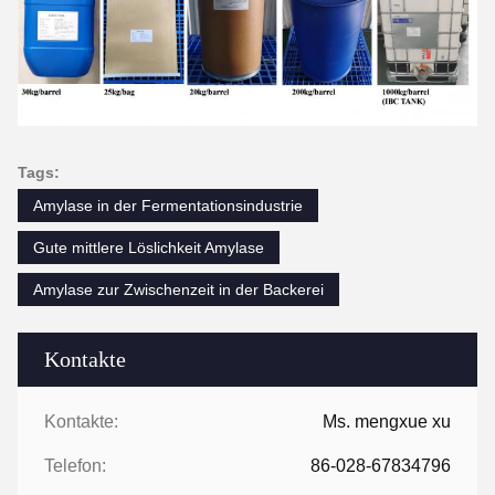
Tags:
Amylase in der Fermentationsindustrie
Gute mittlere Löslichkeit Amylase
Amylase zur Zwischenzeit in der Backerei
Kontakte
Kontakte:
Ms. mengxue xu
Telefon:
86-028-67834796