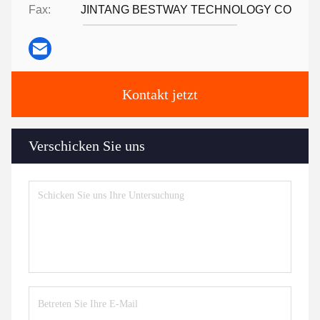
Fax:
JINTANG BESTWAY TECHNOLOGY CO
Kontakt jetzt
Verschicken Sie uns