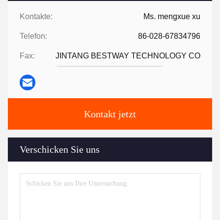
Kontakte:
Ms. mengxue xu
Telefon:
86-028-67834796
Fax:
JINTANG BESTWAY TECHNOLOGY CO
Kontakt jetzt
Verschicken Sie uns