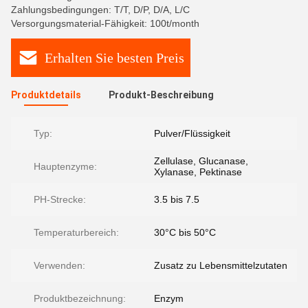
Zahlungsbedingungen: T/T, D/P, D/A, L/C
Versorgungsmaterial-Fähigkeit: 100t/month
Erhalten Sie besten Preis
Produktdetails
Produkt-Beschreibung
Typ:
Pulver/Flüssigkeit
Zellulase, Glucanase,
Hauptenzyme:
Xylanase, Pektinase
PH-Strecke:
3.5 bis 7.5
Temperaturbereich:
30°C bis 50°C
Verwenden:
Zusatz zu Lebensmittelzutaten
Produktbezeichnung:
Enzym