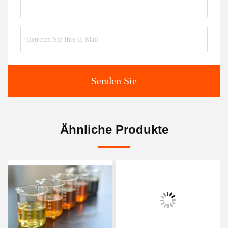
Senden Sie
Ähnliche Produkte