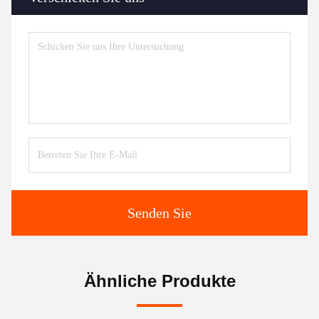
Senden Sie
Ähnliche Produkte