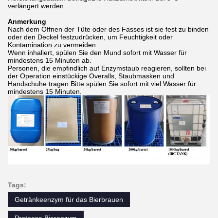
verlängert werden.
Anmerkung
Nach dem Öffnen der Tüte oder des Fasses ist sie fest zu binden
oder den Deckel festzudrücken, um Feuchtigkeit oder
Kontamination zu vermeiden.
Wenn inhaliert, spülen Sie den Mund sofort mit Wasser für
mindestens 15 Minuten ab.
Personen, die empfindlich auf Enzymstaub reagieren, sollten bei
der Operation einstückige Overalls, Staubmasken und
Handschuhe tragen.Bitte spülen Sie sofort mit viel Wasser für
mindestens 15 Minuten.
Tags:
Getränkeenzym für das Bierbrauen
Protease Bierenzym