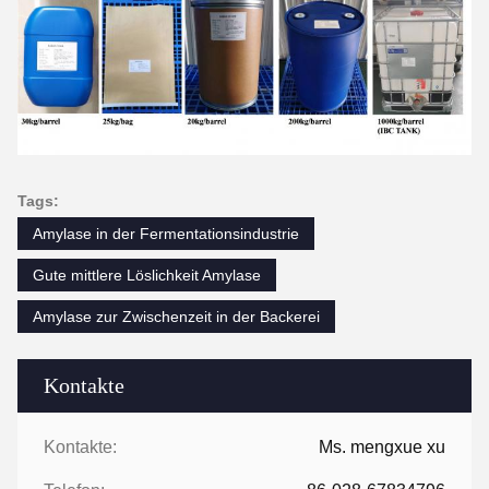
Tags:
Amylase in der Fermentationsindustrie
Gute mittlere Löslichkeit Amylase
Amylase zur Zwischenzeit in der Backerei
Kontakte
Kontakte:
Ms. mengxue xu