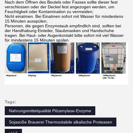
Nach dem Öffnen des Beutels oder Fasses sollte dieser fest
verschlossen oder der Deckel fest angezogen werden, um
Feuchtigkeit oder Kontamination zu vermeiden;
Nicht einatmen. Bei Einatmen sofort mit Wasser für mindestens
15 Minuten ausspülen;
Personen, die gegen Enzymstaub empfindlich sind, sollten bei
der Handhabung Einteiler, Staubmasken und Handschuhe
tragen. Bei Haut- oder Augenkontakt bitte sofort mit viel Wasser
für mindestens 15 Minuten spülen.
Tags:
Nahrungsmittelqualität Pilzamylase-Enzyme
Sojasoße Brauerei Thermostabile alkalische Proteasen