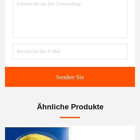
Senden Sie
Ähnliche Produkte