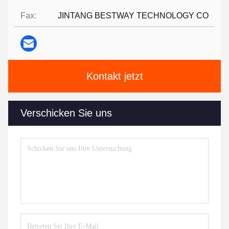
Fax:
JINTANG BESTWAY TECHNOLOGY CO
Kontakt jetzt
Verschicken Sie uns