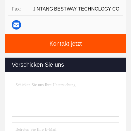
Fax:
JINTANG BESTWAY TECHNOLOGY CO
Kontakt jetzt
Verschicken Sie uns