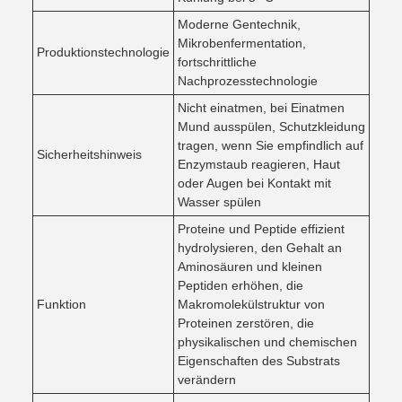
Moderne Gentechnik,
Mikrobenfermentation,
Produktionstechnologie
fortschrittliche
Nachprozesstechnologie
Nicht einatmen, bei Einatmen
Mund ausspülen, Schutzkleidung
tragen, wenn Sie empfindlich auf
Sicherheitshinweis
Enzymstaub reagieren, Haut
oder Augen bei Kontakt mit
Wasser spülen
Proteine und Peptide effizient
hydrolysieren, den Gehalt an
Aminosäuren und kleinen
Peptiden erhöhen, die
Funktion
Makromolekülstruktur von
Proteinen zerstören, die
physikalischen und chemischen
Eigenschaften des Substrats
verändern