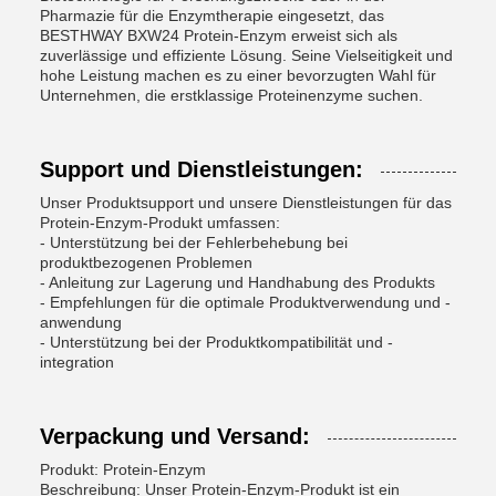
Pharmazie für die Enzymtherapie eingesetzt, das
BESTHWAY BXW24 Protein-Enzym erweist sich als
zuverlässige und effiziente Lösung. Seine Vielseitigkeit und
hohe Leistung machen es zu einer bevorzugten Wahl für
Unternehmen, die erstklassige Proteinenzyme suchen.
Support und Dienstleistungen:
Unser Produktsupport und unsere Dienstleistungen für das
Protein-Enzym-Produkt umfassen:
- Unterstützung bei der Fehlerbehebung bei
produktbezogenen Problemen
- Anleitung zur Lagerung und Handhabung des Produkts
- Empfehlungen für die optimale Produktverwendung und -
anwendung
- Unterstützung bei der Produktkompatibilität und -
integration
Verpackung und Versand:
Produkt: Protein-Enzym
Beschreibung: Unser Protein-Enzym-Produkt ist ein