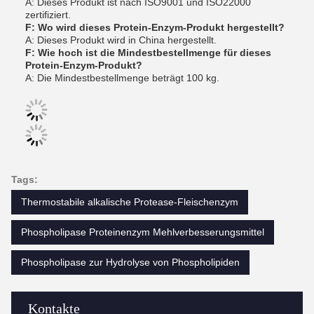
A: Dieses Produkt ist nach ISO9001 und ISO22000
zertifiziert.
F: Wo wird dieses Protein-Enzym-Produkt hergestellt?
A: Dieses Produkt wird in China hergestellt.
F: Wie hoch ist die Mindestbestellmenge für dieses
Protein-Enzym-Produkt?
A: Die Mindestbestellmenge beträgt 100 kg.
Tags:
Thermostabile alkalische Protease-Fleischenzym
Phospholipase Proteinenzym Mehlverbesserungsmittel
Phospholipase zur Hydrolyse von Phospholipiden
Kontakte