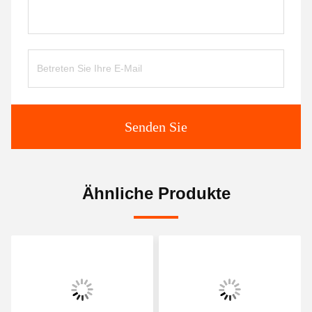
Senden Sie
Ähnliche Produkte