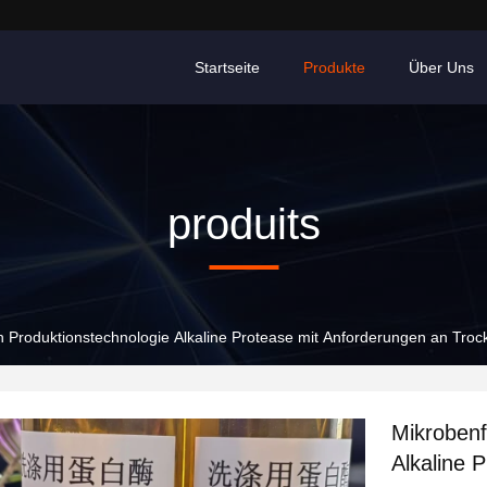
Startseite
Produkte
Über Uns
produits
n Produktionstechnologie Alkaline Protease mit Anforderungen an Tro
Mikrobenf
Alkaline 