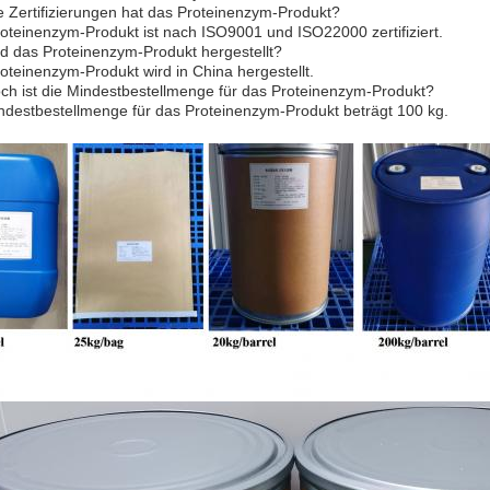
 Zertifizierungen hat das Proteinenzym-Produkt?
oteinenzym-Produkt ist nach ISO9001 und ISO22000 zertifiziert.
d das Proteinenzym-Produkt hergestellt?
oteinenzym-Produkt wird in China hergestellt.
ch ist die Mindestbestellmenge für das Proteinenzym-Produkt?
ndestbestellmenge für das Proteinenzym-Produkt beträgt 100 kg.